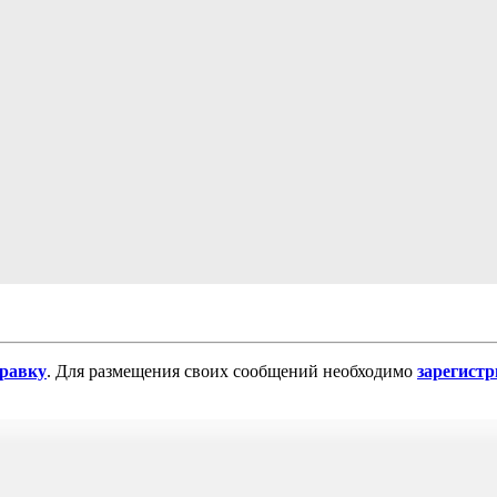
равку
. Для размещения своих сообщений необходимо
зарегист