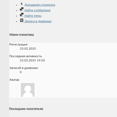
Домашняя страничка
Найти сообщения
Найти темы
Записи в дневнике
Мини-статистика
Регистрация
23.02.2025
Последняя активность
23.02.2025
19:50
Записей в дневнике
0
Аватар
Последние посетители