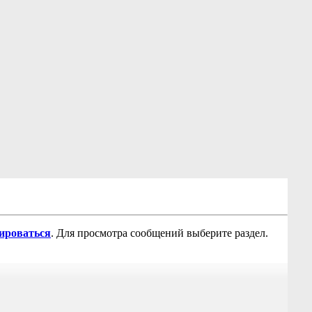
рироваться
. Для просмотра сообщений выберите раздел.