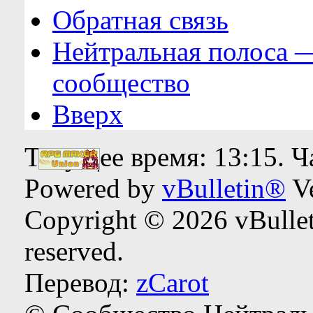
Обратная связь
Нейтральная полоса 
сообщество
Вверх
Текущее время:
13:15
. 
Powered by
vBulletin®
Ve
Copyright © 2026 vBulleti
reserved.
Перевод:
zCarot