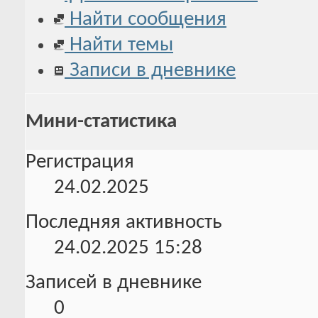
Найти сообщения
Найти темы
Записи в дневнике
Мини-статистика
Регистрация
24.02.2025
Последняя активность
24.02.2025
15:28
Записей в дневнике
0