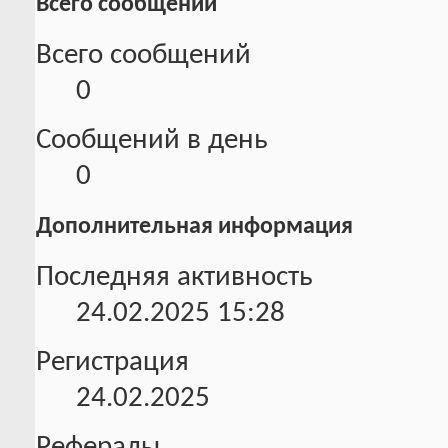
Всего сообщений
Всего сообщений
0
Сообщений в день
0
Дополнительная информация
Последняя активность
24.02.2025
15:28
Регистрация
24.02.2025
Рефералы