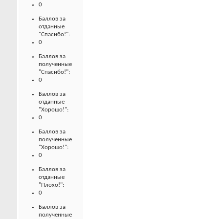
0
Баллов за
отданные
"Спасибо!":
0
Баллов за
полученные
"Спасибо!":
0
Баллов за
отданные
"Хорошо!":
0
Баллов за
полученные
"Хорошо!":
0
Баллов за
отданные
"Плохо!":
0
Баллов за
полученные