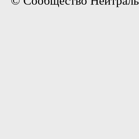
© Сообщество Нейтраль