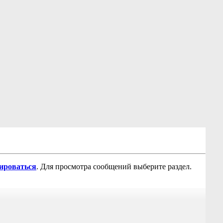
рироваться
. Для просмотра сообщений выберите раздел.