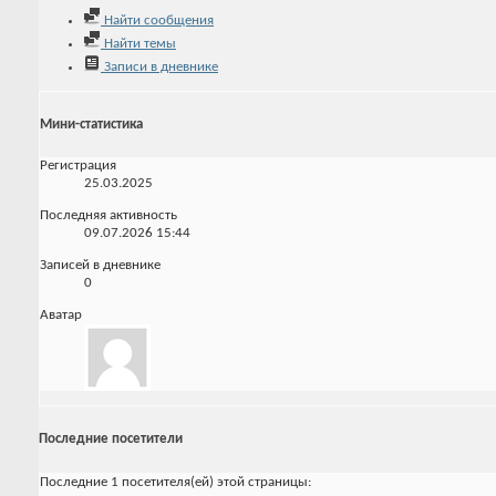
Найти сообщения
Найти темы
Записи в дневнике
Мини-статистика
Регистрация
25.03.2025
Последняя активность
09.07.2026
15:44
Записей в дневнике
0
Аватар
Последние посетители
Последние 1 посетителя(ей) этой страницы: