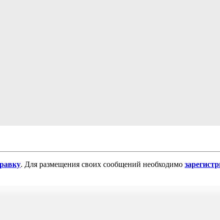
равку
. Для размещения своих сообщений необходимо
зарегист