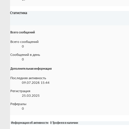
Статистика
Всего сообщений
Всего сообщений
0
Сообщений в день
0
Дополнительная информация
Последняя активность
09.07.2026
15:44
Регистрация
25.03.2025
Рефералы
0
Информация об активности
0 Трофеев в наличии