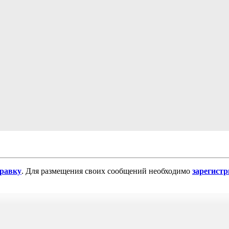
равку
. Для размещения своих сообщений необходимо
зарегист