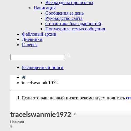
Все разделы прочитаны
Навигация
Сообщения за день
Руководство сайта
Статистика благодарностей
Популярные темы/сообщения
Файловый архив
Дневники
Галерея
Расширенный поиск
tracelswanmie1972
Если это ваш первый визит, рекомендуем почитать
сп
tracelswanmie1972
Новичок