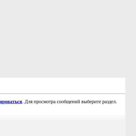
рироваться
. Для просмотра сообщений выберите раздел.