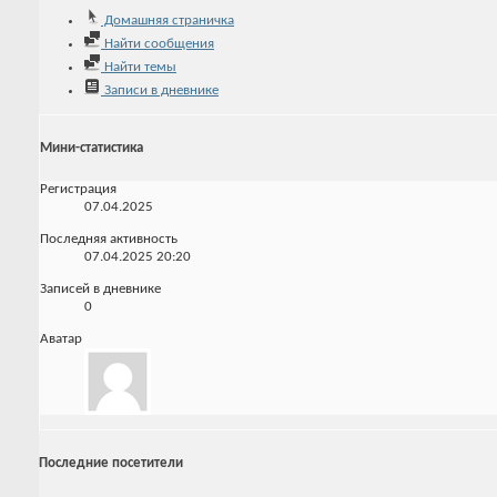
Домашняя страничка
Найти сообщения
Найти темы
Записи в дневнике
Мини-статистика
Регистрация
07.04.2025
Последняя активность
07.04.2025
20:20
Записей в дневнике
0
Аватар
Последние посетители