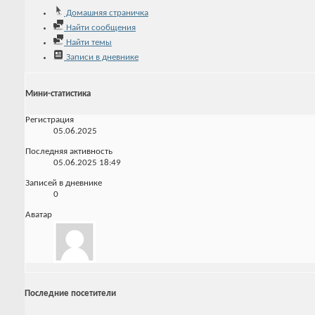
Домашняя страничка
Найти сообщения
Найти темы
Записи в дневнике
Мини-статистика
Регистрация
05.06.2025
Последняя активность
05.06.2025
18:49
Записей в дневнике
0
Аватар
Последние посетители