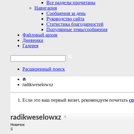
Все разделы прочитаны
Навигация
Сообщения за день
Руководство сайта
Статистика благодарностей
Популярные темы/сообщения
Файловый архив
Дневники
Галерея
Расширенный поиск
radikweselowxz
Если это ваш первый визит, рекомендуем почитать
сп
radikweselowxz
Новичок