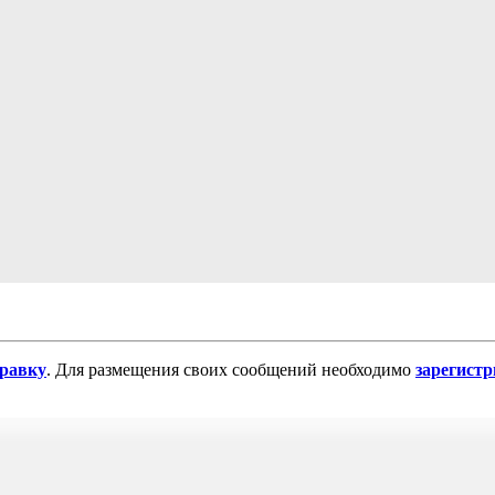
равку
. Для размещения своих сообщений необходимо
зарегист