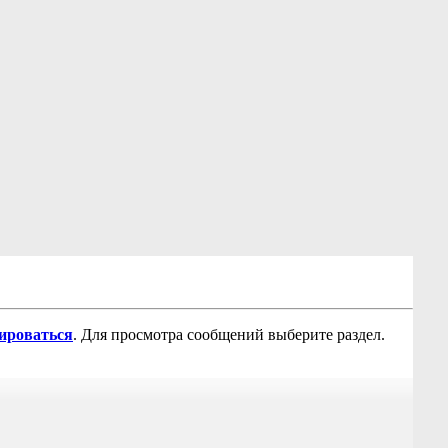
рироваться
. Для просмотра сообщений выберите раздел.