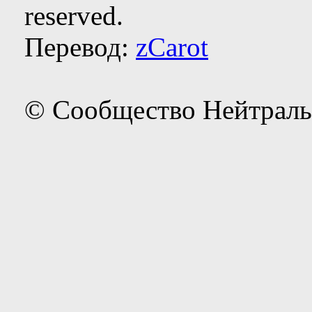
reserved.
Перевод:
zCarot
© Сообщество Нейтраль