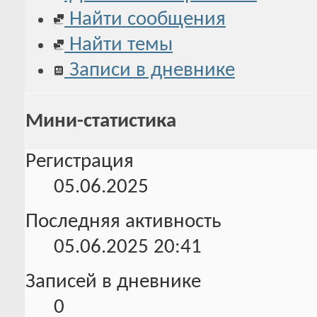
Найти сообщения
Найти темы
Записи в дневнике
Мини-статистика
Регистрация
05.06.2025
Последняя активность
05.06.2025
20:41
Записей в дневнике
0