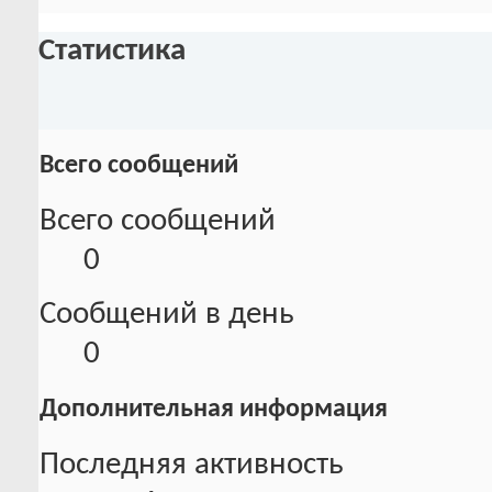
Статистика
Всего сообщений
Всего сообщений
0
Сообщений в день
0
Дополнительная информация
Последняя активность