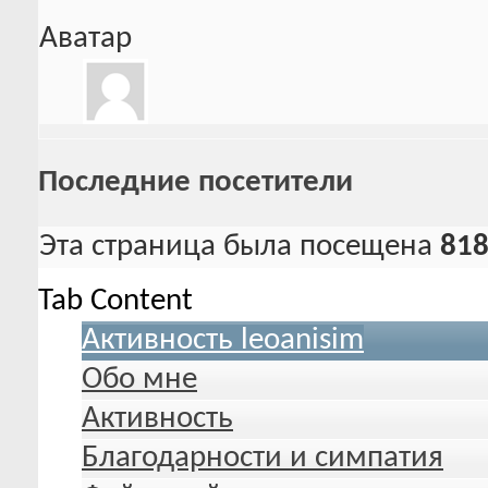
Аватар
Последние посетители
Эта страница была посещена
81
Tab Content
Активность leoanisim
Обо мне
Активность
Благодарности и симпатия