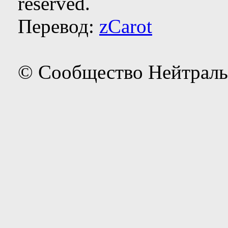
reserved.
Перевод:
zCarot
© Сообщество Нейтраль