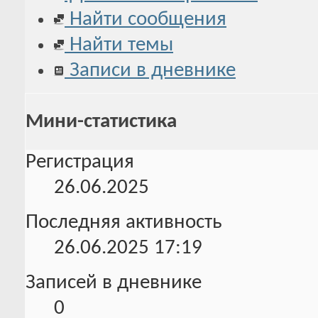
Найти сообщения
Найти темы
Записи в дневнике
Мини-статистика
Регистрация
26.06.2025
Последняя активность
26.06.2025
17:19
Записей в дневнике
0