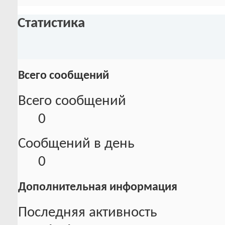
Статистика
Всего сообщений
Всего сообщений
0
Сообщений в день
0
Дополнительная информация
Последняя активность