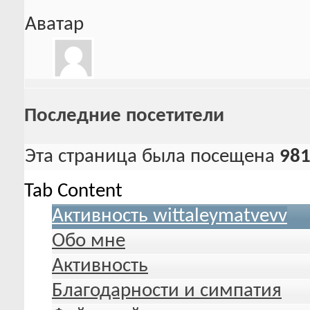
Аватар
Последние посетители
Эта страница была посещена
98
Tab Content
Активность wittaleymatvevv
Обо мне
Активность
Благодарности и симпатия