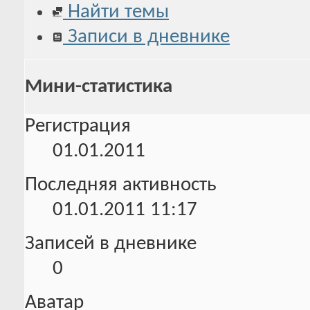
Найти темы
Записи в дневнике
Мини-статистика
Регистрация
01.01.2011
Последняя активность
01.01.2011
11:17
Записей в дневнике
0
Аватар