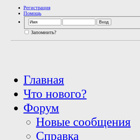
Регистрация
Помощь
Запомнить?
Главная
Что нового?
Форум
Новые сообщения
Справка