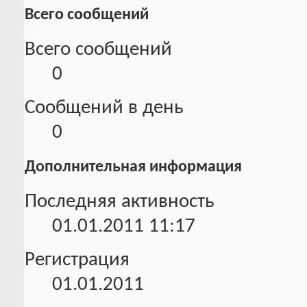
Всего сообщений
Всего сообщений
0
Сообщений в день
0
Дополнительная информация
Последняя активность
01.01.2011
11:17
Регистрация
01.01.2011