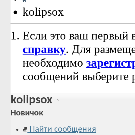
kolipsox
Если это ваш первый 
справку
. Для размещ
необходимо
зарегист
сообщений выберите р
kolipsox
Новичок
Найти сообщения