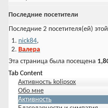
Последние посетители
Последние 2 посетителя(ей) это
nick84
,
Валера
Эта страница была посещена
1,8
Tab Content
Активность kolipsox
Обо мне
Активность