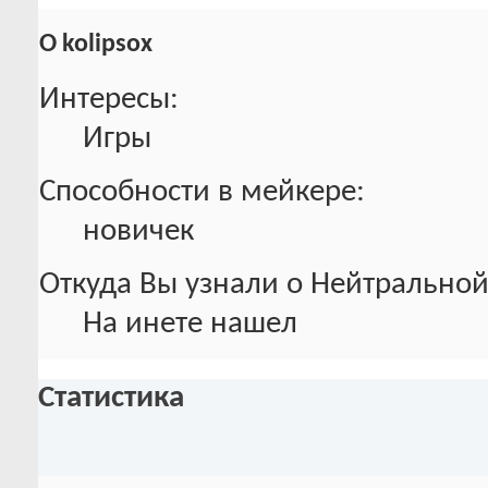
О kolipsox
Интересы:
Игры
Способности в мейкере:
новичек
Откуда Вы узнали о Нейтральной
На инете нашел
Статистика