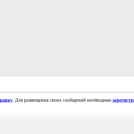
равку
. Для размещения своих сообщений необходимо
зарегист