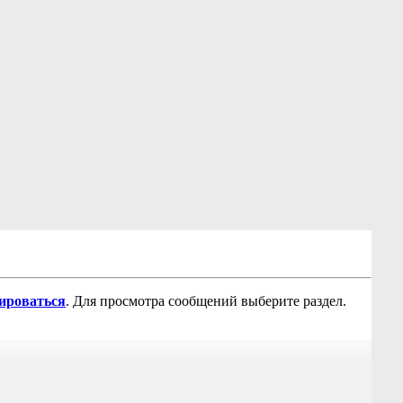
рироваться
. Для просмотра сообщений выберите раздел.