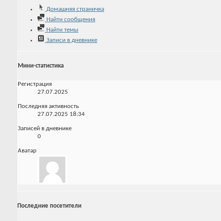
Домашняя страничка
Найти сообщения
Найти темы
Записи в дневнике
Мини-статистика
Регистрация
27.07.2025
Последняя активность
27.07.2025
18:34
Записей в дневнике
0
Аватар
Последние посетители