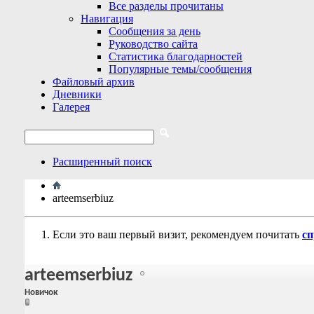
Все разделы прочитаны
Навигация
Сообщения за день
Руководство сайта
Статистика благодарностей
Популярные темы/сообщения
Файловый архив
Дневники
Галерея
Расширенный поиск
arteemserbiuz
Если это ваш первый визит, рекомендуем почитать
сп
arteemserbiuz
Новичок