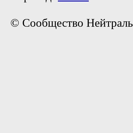
© Сообщество Нейтраль