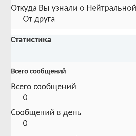
Откуда Вы узнали о Нейтральной
От друга
Статистика
Всего сообщений
Всего сообщений
0
Сообщений в день
0