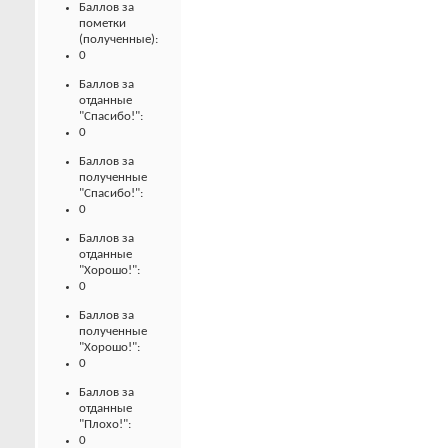
Баллов за
пометки
(полученные):
0
Баллов за
отданные
"Спасибо!":
0
Баллов за
полученные
"Спасибо!":
0
Баллов за
отданные
"Хорошо!":
0
Баллов за
полученные
"Хорошо!":
0
Баллов за
отданные
"Плохо!":
0