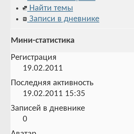
Найти темы
Записи в дневнике
Мини-статистика
Регистрация
19.02.2011
Последняя активность
19.02.2011
15:35
Записей в дневнике
0
Аватар