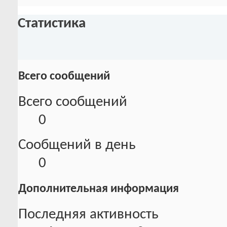
Статистика
Всего сообщений
Всего сообщений
0
Сообщений в день
0
Дополнительная информация
Последняя активность