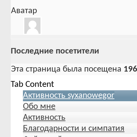
Аватар
Последние посетители
Эта страница была посещена
19
Tab Content
Активность syxanowegor
Обо мне
Активность
Благодарности и симпатия