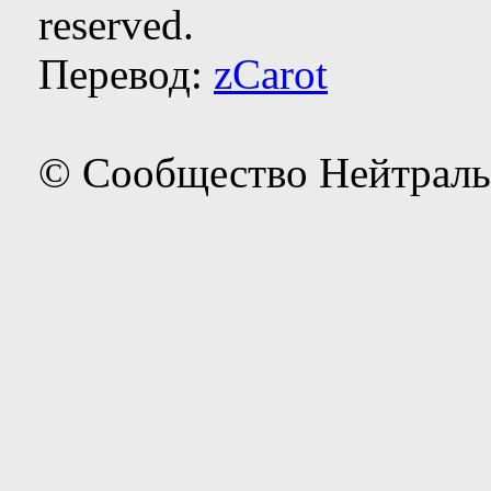
reserved.
Перевод:
zCarot
© Сообщество Нейтраль