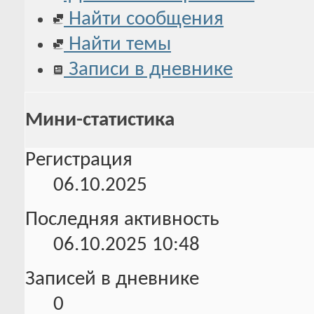
Найти сообщения
Найти темы
Записи в дневнике
Мини-статистика
Регистрация
06.10.2025
Последняя активность
06.10.2025
10:48
Записей в дневнике
0