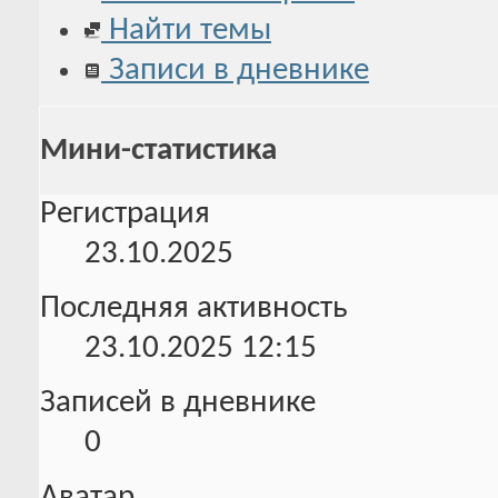
Найти темы
Записи в дневнике
Мини-статистика
Регистрация
23.10.2025
Последняя активность
23.10.2025
12:15
Записей в дневнике
0
Аватар