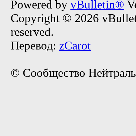
Powered by
vBulletin®
Ve
Copyright © 2026 vBulleti
reserved.
Перевод:
zCarot
© Сообщество Нейтраль