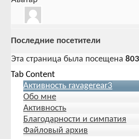
Последние посетители
Эта страница была посещена
80
Tab Content
Активность ravagerear3
Обо мне
Активность
Благодарности и симпатия
Файловый архив