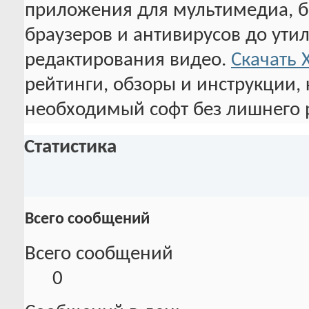
приложения для мультимедиа, бе
браузеров и антивирусов до утил
редактирования видео.
Скачать 
рейтинги, обзоры и инструкции,
необходимый софт без лишнего 
Статистика
Всего сообщений
Всего сообщений
0