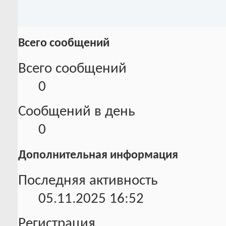
Всего сообщений
Всего сообщений
0
Сообщений в день
0
Дополнительная информация
Последняя активность
05.11.2025
16:52
Регистрация