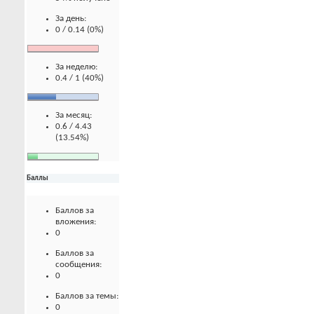
За день:
0 / 0.14 (0%)
За неделю:
0.4 / 1 (40%)
За месяц:
0.6 / 4.43
(13.54%)
Баллы
Баллов за
вложения:
0
Баллов за
сообщения:
0
Баллов за темы:
0