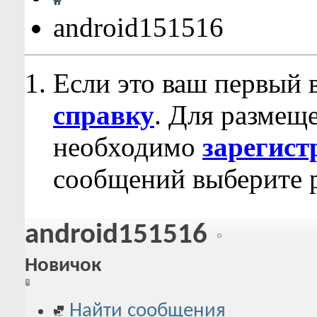
android151516
Если это ваш первый 
справку
. Для размещ
необходимо
зарегист
сообщений выберите р
android151516
Новичок
Найти сообщения