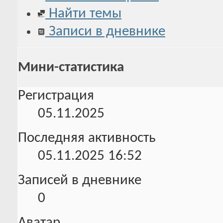
Найти темы
Записи в дневнике
Мини-статистика
Регистрация
05.11.2025
Последняя активность
05.11.2025
16:52
Записей в дневнике
0
Аватар