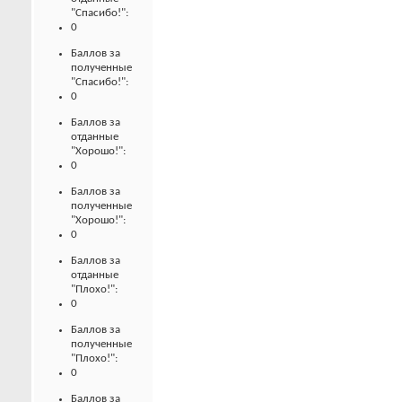
"Спасибо!":
0
Баллов за
полученные
"Спасибо!":
0
Баллов за
отданные
"Хорошо!":
0
Баллов за
полученные
"Хорошо!":
0
Баллов за
отданные
"Плохо!":
0
Баллов за
полученные
"Плохо!":
0
Баллов за