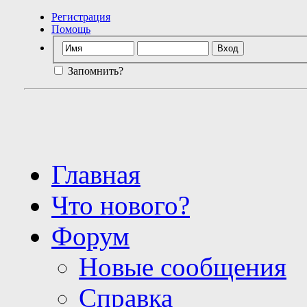
Регистрация
Помощь
Запомнить?
Главная
Что нового?
Форум
Новые сообщения
Справка