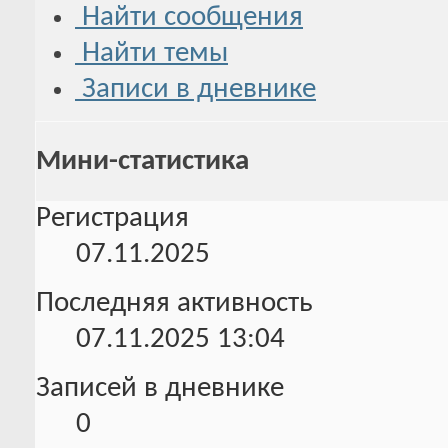
Найти сообщения
Найти темы
Записи в дневнике
Мини-статистика
Регистрация
07.11.2025
Последняя активность
07.11.2025
13:04
Записей в дневнике
0