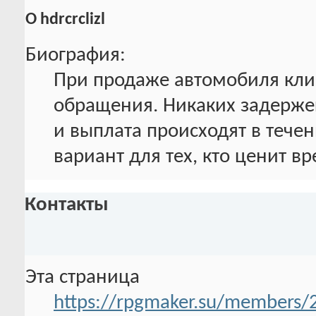
О hdrcrclizl
Биография:
При продаже автомобиля кли
обращения. Никаких задерже
и выплата происходят в течен
вариант для тех, кто ценит в
Контакты
Эта страница
https://rpgmaker.su/members/2