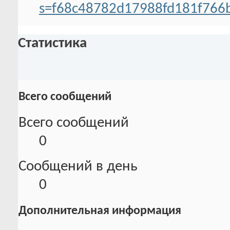
s=f68c48782d17988fd181f766
Статистика
Всего сообщений
Всего сообщений
0
Сообщений в день
0
Дополнительная информация