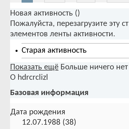
Новая активность (
)
Пожалуйста, перезагрузите эту с
элементов ленты активности.
Старая активность
Показать ещё
Больше ничего нет
О hdrcrclizl
Базовая информация
Дата рождения
12.07.1988 (38)