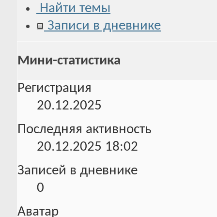
Найти темы
Записи в дневнике
Мини-статистика
Регистрация
20.12.2025
Последняя активность
20.12.2025
18:02
Записей в дневнике
0
Аватар