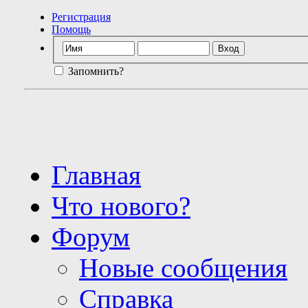
Регистрация
Помощь
Запомнить?
Главная
Что нового?
Форум
Новые сообщения
Справка