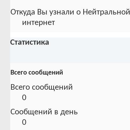
Откуда Вы узнали о Нейтральной
интернет
Статистика
Всего сообщений
Всего сообщений
0
Сообщений в день
0