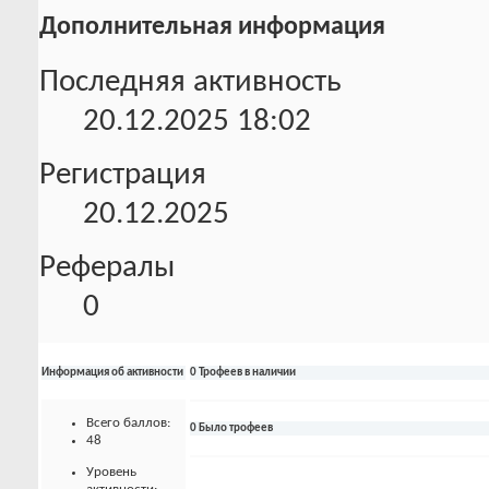
Дополнительная информация
Последняя активность
20.12.2025
18:02
Регистрация
20.12.2025
Рефералы
0
Информация об активности
0 Трофеев в наличии
Всего баллов:
0 Было трофеев
48
Уровень