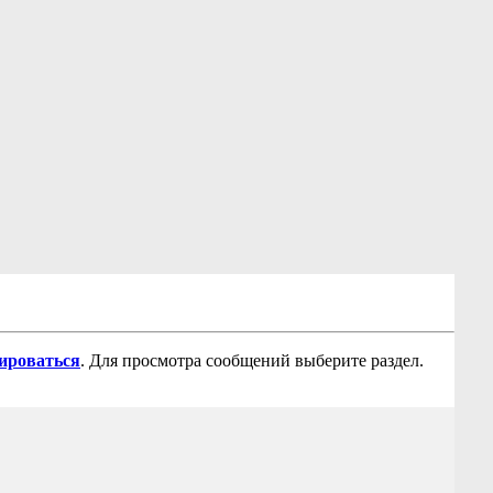
рироваться
. Для просмотра сообщений выберите раздел.