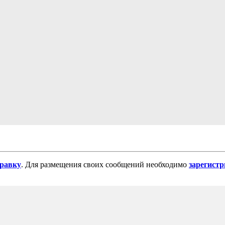
равку
. Для размещения своих сообщений необходимо
зарегист