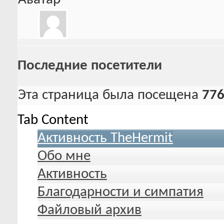
Последние посетители
Эта страница была посещена
77
Tab Content
Активность TheHermit
Обо мне
Активность
Благодарности и симпатия
Файловый архив