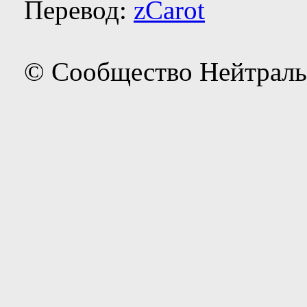
Перевод:
zCarot
© Сообщество Нейтраль