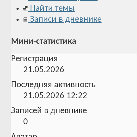
Найти темы
Записи в дневнике
Мини-статистика
Регистрация
21.05.2026
Последняя активность
21.05.2026
12:22
Записей в дневнике
0
Аватар