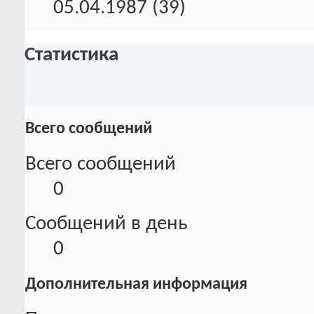
05.04.1987 (39)
Статистика
Всего сообщений
Всего сообщений
0
Сообщений в день
0
Дополнительная информация