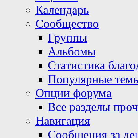
Календарь
Сообщество
Группы
Альбомы
Статистика благо
Популярные тем
Опции форума
Все разделы про
Навигация
Сообщения за де