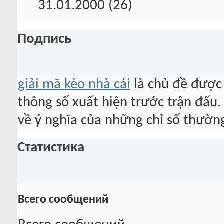
31.01.2000 (26)
Подпись
giải mã kèo nhà cái
là chủ đề được 
thông số xuất hiện trước trận đấu
về ý nghĩa của những chỉ số thường
Статистика
Всего сообщений