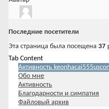
Последние посетители
Эта страница была посещена
37
Tab Content
Активность keonhacai555usco
Обо мне
Активность
Благодарности и симпатия
Файловый архив