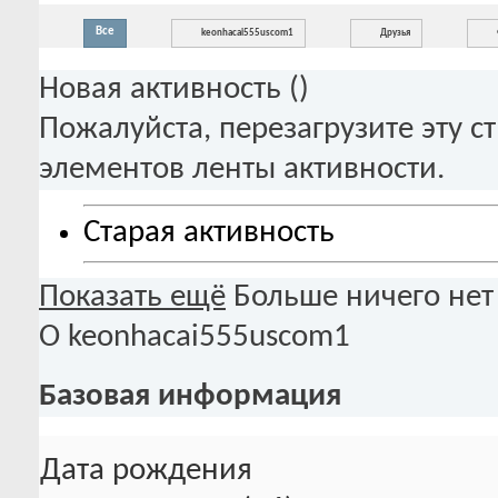
Все
keonhacai555uscom1
Друзья
Новая активность (
)
Пожалуйста, перезагрузите эту с
элементов ленты активности.
Старая активность
Показать ещё
Больше ничего нет
О keonhacai555uscom1
Базовая информация
Дата рождения