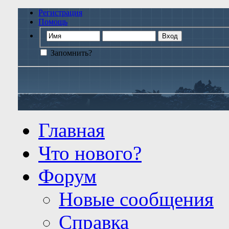
Регистрация
Помощь
Запомнить?
Главная
Что нового?
Форум
Новые сообщения
Справка