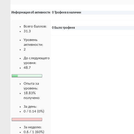
Информация об активности
0 Трофеев в наличии
Всего баллов:
0 Было трофеев
31.3
Уровень
активности:
2
До следующего
уровня:
48.7
Опыта за
уровень:
18.83%
получено
За день:
0 / 0.14 (0%)
За неделю:
0.6 / 1 (60%)