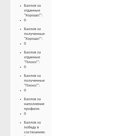
Баллов за
отданные
"Хорошо!":
0
Баллов за
полученные
"Хорошо!":
0
Баллов за
отданные
"Плохо!":
0
Баллов за
полученные
"Плохо!":
0
Баллов за
наполнение
профиля:
0
Баллов за
победу в
состязаниях: