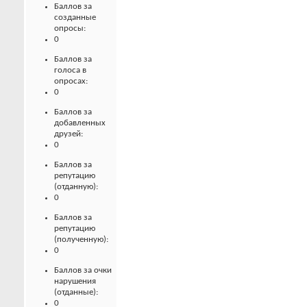
Баллов за
созданные
опросы:
0
Баллов за
голоса в
опросах:
0
Баллов за
добавленных
друзей:
0
Баллов за
репутацию
(отданную):
0
Баллов за
репутацию
(полученную):
0
Баллов за очки
нарушения
(отданные):
0