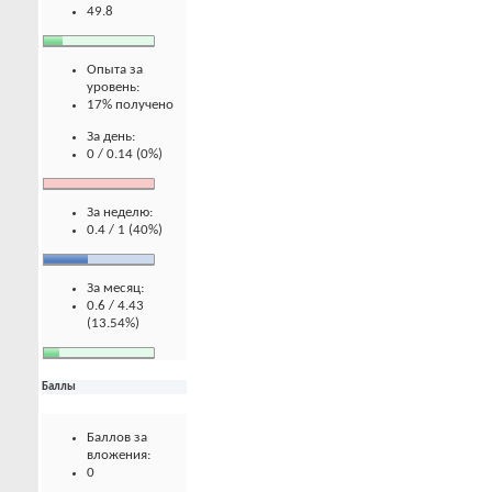
49.8
Опыта за
уровень:
17% получено
За день:
0 / 0.14 (0%)
За неделю:
0.4 / 1 (40%)
За месяц:
0.6 / 4.43
(13.54%)
Баллы
Баллов за
вложения:
0