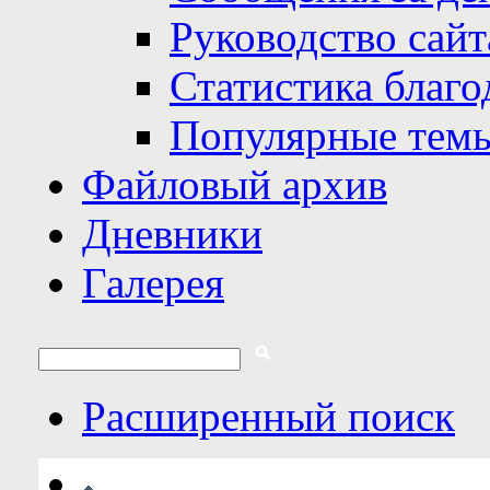
Руководство сайт
Статистика благо
Популярные тем
Файловый архив
Дневники
Галерея
Расширенный поиск