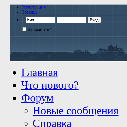
Регистрация
Помощь
Запомнить?
Главная
Что нового?
Форум
Новые сообщения
Справка