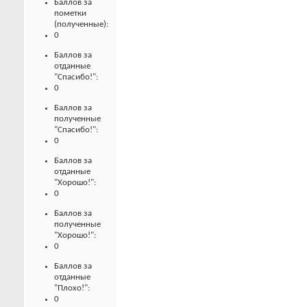
Баллов за
пометки
(полученные):
0
Баллов за
отданные
"Спасибо!":
0
Баллов за
полученные
"Спасибо!":
0
Баллов за
отданные
"Хорошо!":
0
Баллов за
полученные
"Хорошо!":
0
Баллов за
отданные
"Плохо!":
0