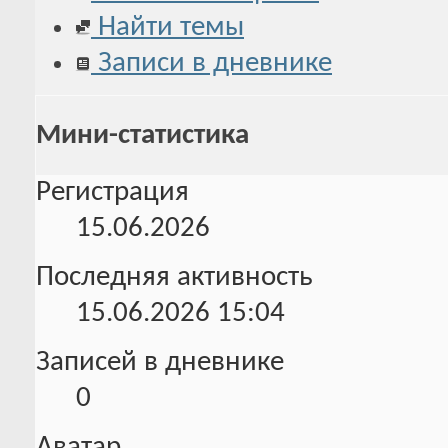
Найти темы
Записи в дневнике
Мини-статистика
Регистрация
15.06.2026
Последняя активность
15.06.2026
15:04
Записей в дневнике
0
Аватар