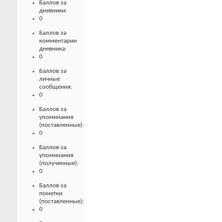
Баллов за
дневники:
0
Баллов за
комментарии
дневника:
0
Баллов за
личные
сообщения:
0
Баллов за
упоминания
(поставленные):
0
Баллов за
упоминания
(полученные):
0
Баллов за
пометки
(поставленные):
0