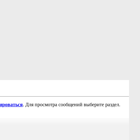
рироваться
. Для просмотра сообщений выберите раздел.