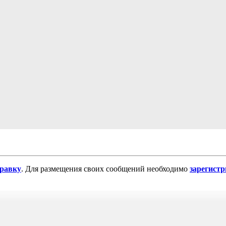
равку
. Для размещения своих сообщений необходимо
зарегист