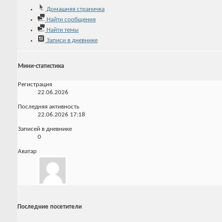
Домашняя страничка
Найти сообщения
Найти темы
Записи в дневнике
Мини-статистика
Регистрация
22.06.2026
Последняя активность
22.06.2026
17:18
Записей в дневнике
0
Аватар
Последние посетители