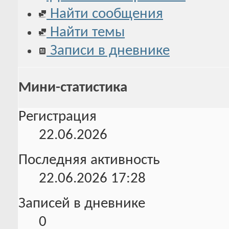
Найти сообщения
Найти темы
Записи в дневнике
Мини-статистика
Регистрация
22.06.2026
Последняя активность
22.06.2026
17:28
Записей в дневнике
0