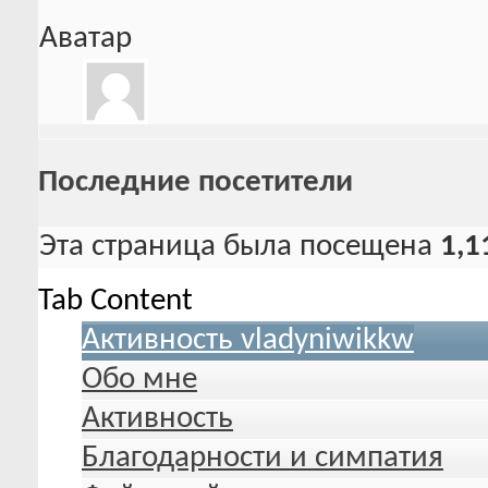
Аватар
Последние посетители
Эта страница была посещена
1,1
Tab Content
Активность vladyniwikkw
Обо мне
Активность
Благодарности и симпатия