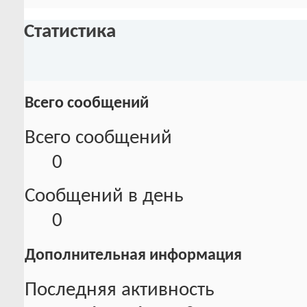
Статистика
Всего сообщений
Всего сообщений
0
Сообщений в день
0
Дополнительная информация
Последняя активность