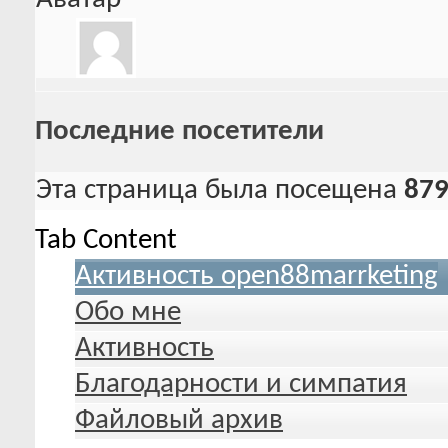
Последние посетители
Эта страница была посещена
87
Tab Content
Активность open88marrketing
Обо мне
Активность
Благодарности и симпатия
Файловый архив