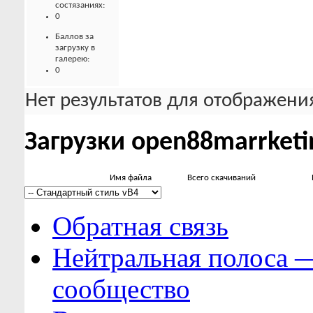
состязаниях:
0
Баллов за
загрузку в
галерею:
0
Нет результатов для отображения
Загрузки open88marrketi
Имя файла
Всего скачиваний
Обратная связь
Нейтральная полоса 
сообщество