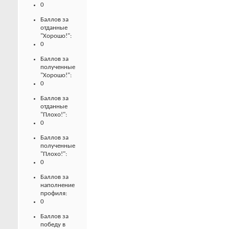
0
Баллов за
отданные
"Хорошо!":
0
Баллов за
полученные
"Хорошо!":
0
Баллов за
отданные
"Плохо!":
0
Баллов за
полученные
"Плохо!":
0
Баллов за
наполнение
профиля:
0
Баллов за
победу в