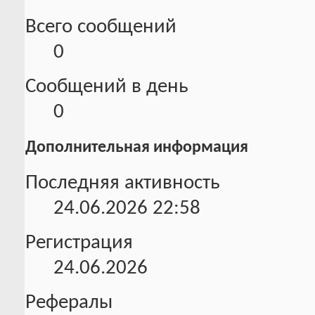
Всего сообщений
0
Сообщений в день
0
Дополнительная информация
Последняя активность
24.06.2026
22:58
Регистрация
24.06.2026
Рефералы