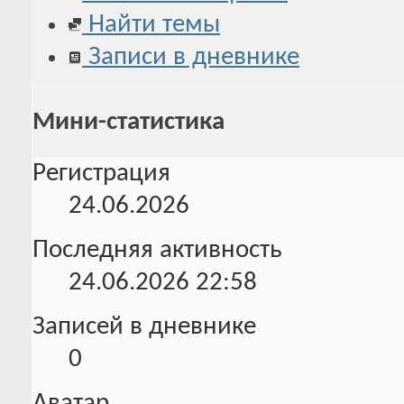
Найти темы
Записи в дневнике
Мини-статистика
Регистрация
24.06.2026
Последняя активность
24.06.2026
22:58
Записей в дневнике
0
Аватар