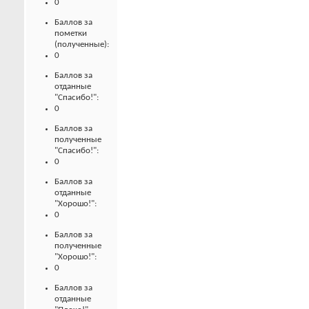
0
Баллов за
пометки
(полученные):
0
Баллов за
отданные
"Спасибо!":
0
Баллов за
полученные
"Спасибо!":
0
Баллов за
отданные
"Хорошо!":
0
Баллов за
полученные
"Хорошо!":
0
Баллов за
отданные