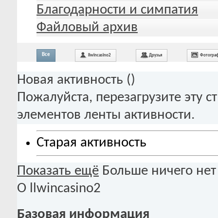
Благодарности и симпатия
Файловый архив
Все
llwincasino2
Друзья
Фотогра
Новая активность (
)
Пожалуйста, перезагрузите эту с
элементов ленты активности.
Старая активность
Показать ещё
Больше ничего нет
О llwincasino2
Базовая информация