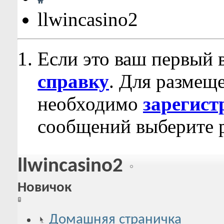
llwincasino2
Если это ваш первый 
справку
. Для размещ
необходимо
зарегист
сообщений выберите р
llwincasino2
Новичок
Домашняя страничка