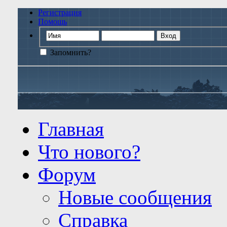
Регистрация
Помощь
Запомнить?
Главная
Что нового?
Форум
Новые сообщения
Справка