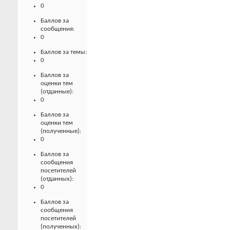
0
Баллов за
сообщения:
0
Баллов за темы:
0
Баллов за
оценки тем
(отданные):
0
Баллов за
оценки тем
(полученные):
0
Баллов за
сообщения
посетителей
(отданных):
0
Баллов за
сообщения
посетителей
(полученных):