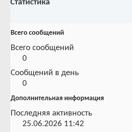
Статистика
Всего сообщений
Всего сообщений
0
Сообщений в день
0
Дополнительная информация
Последняя активность
25.06.2026
11:42