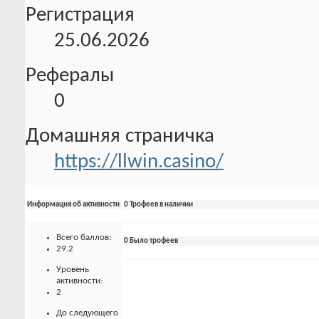
Регистрация
25.06.2026
Рефералы
0
Домашняя страничка
https://llwin.casino/
Информация об активности
0 Трофеев в наличии
Всего баллов:
0 Было трофеев
29.2
Уровень
активности:
2
До следующего