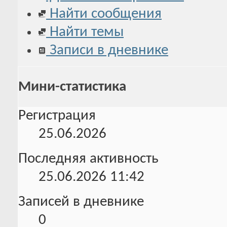
Найти сообщения
Найти темы
Записи в дневнике
Мини-статистика
Регистрация
25.06.2026
Последняя активность
25.06.2026
11:42
Записей в дневнике
0