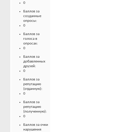
0
Баллов за
созданные
опросы:
0
Баллов за
голоса в
опросах:
0
Баллов за
добавленных
друзей:
0
Баллов за
репутацию
(отданную):
0
Баллов за
репутацию
(полученную):
0
Баллов за очки
нарушения