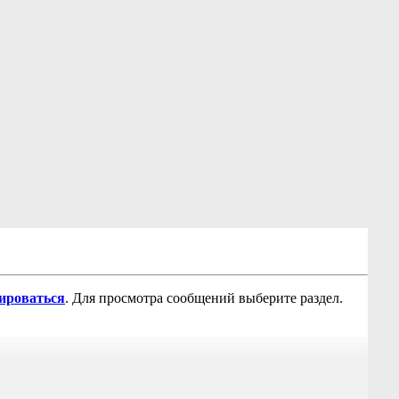
рироваться
. Для просмотра сообщений выберите раздел.