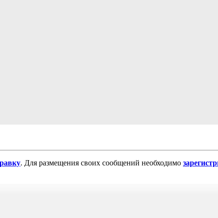
равку
. Для размещения своих сообщений необходимо
зарегист