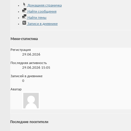
Домашняя страничка
Найти сообщения
Найти темы
Записи в дневнике
Мини-статистика
Регистрация
29.06.2026
Последняя активность
29.06.2026
15:05
Записей в дневнике
0
Аватар
Последние посетители