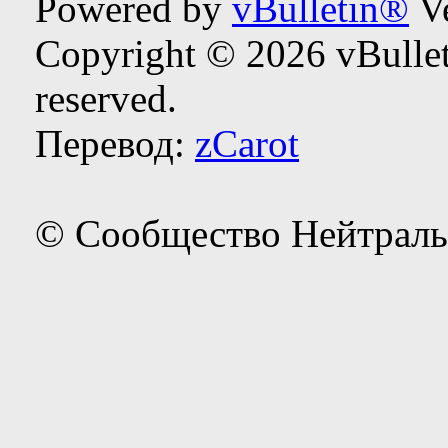
Powered by
vBulletin®
Ve
Copyright © 2026 vBulleti
reserved.
Перевод:
zCarot
© Сообщество Нейтраль