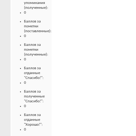
упоминания
(полученные):
0
Баллов за
пометки
(поставленные):
0
Баллов за
пометки
(полученные):
0
Баллов за
отданные
"Спасибо!":
0
Баллов за
полученные
"Спасибо!":
0
Баллов за
отданные
"Хорошо!":
0