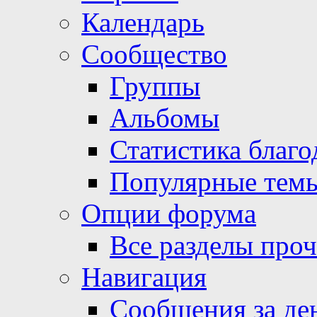
Календарь
Сообщество
Группы
Альбомы
Статистика благо
Популярные тем
Опции форума
Все разделы про
Навигация
Сообщения за де