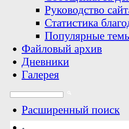
Руководство сайт
Статистика благо
Популярные тем
Файловый архив
Дневники
Галерея
Расширенный поиск