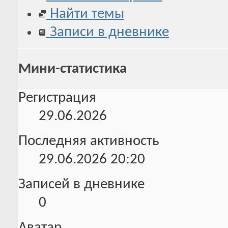
Найти темы
Записи в дневнике
Мини-статистика
Регистрация
29.06.2026
Последняя активность
29.06.2026
20:20
Записей в дневнике
0
Аватар