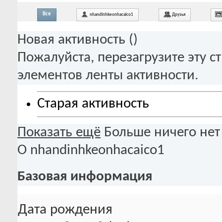
Все
nhandinhkeonhacaico1
Друзья
Новая активность (
)
Пожалуйста, перезагрузите эту с
элементов ленты активности.
Старая активность
Показать ещё
Больше ничего нет
О nhandinhkeonhacaico1
Базовая информация
Дата рождения