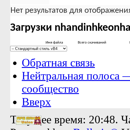
Нет результатов для отображения
Загрузки nhandinhkeonha
Имя файла
Всего скачиваний
Обратная связь
Нейтральная полоса 
сообщество
Вверх
Текущее время:
20:48
. 