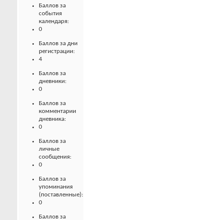
Баллов за
события
календаря:
0
Баллов за дни
регистрации:
4
Баллов за
дневники:
0
Баллов за
комментарии
дневника:
0
Баллов за
личные
сообщения:
0
Баллов за
упоминания
(поставленные):
0
Баллов за