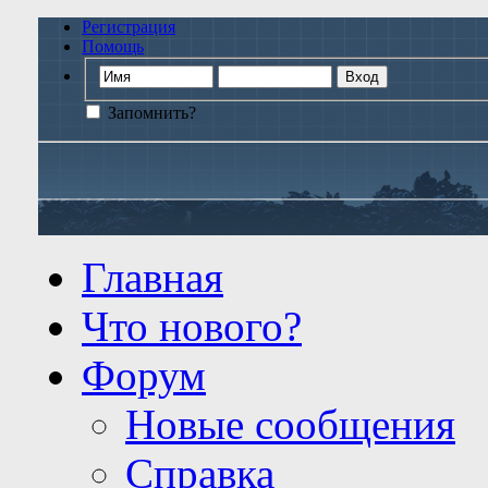
Регистрация
Помощь
Запомнить?
Главная
Что нового?
Форум
Новые сообщения
Справка