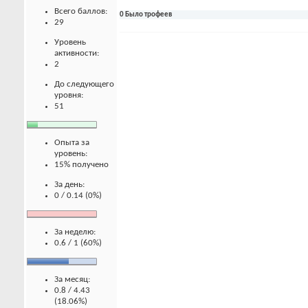
Всего баллов:
0 Было трофеев
29
Уровень
активности:
2
До следующего
уровня:
51
Опыта за
уровень:
15% получено
За день:
0 / 0.14 (0%)
За неделю:
0.6 / 1 (60%)
За месяц:
0.8 / 4.43
(18.06%)