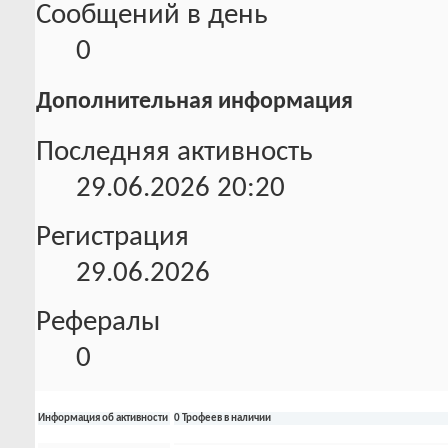
Сообщений в день
0
Дополнительная информация
Последняя активность
29.06.2026
20:20
Регистрация
29.06.2026
Рефералы
0
Информация об активности
0 Трофеев в наличии