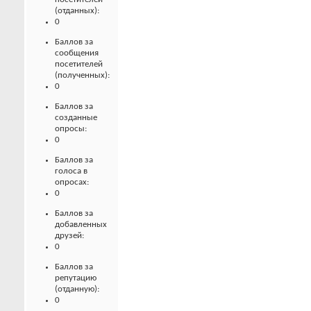
(отданных):
0
Баллов за
сообщения
посетителей
(полученных):
0
Баллов за
созданные
опросы:
0
Баллов за
голоса в
опросах:
0
Баллов за
добавленных
друзей:
0
Баллов за
репутацию
(отданную):
0