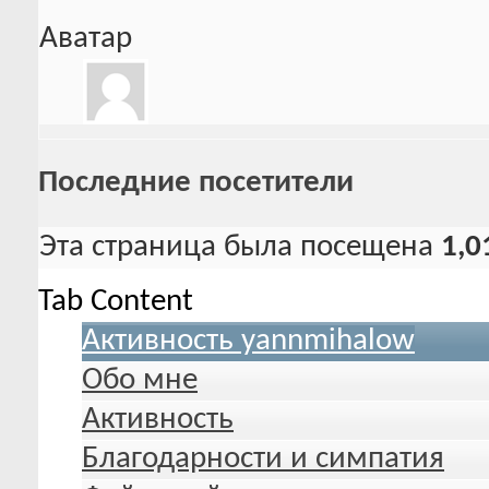
Аватар
Последние посетители
Эта страница была посещена
1,0
Tab Content
Активность yannmihalow
Обо мне
Активность
Благодарности и симпатия