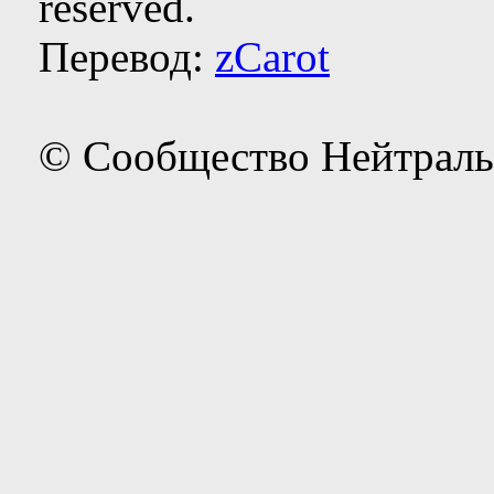
reserved.
Перевод:
zCarot
© Сообщество Нейтраль