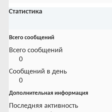
Статистика
Всего сообщений
Всего сообщений
0
Сообщений в день
0
Дополнительная информация
Последняя активность