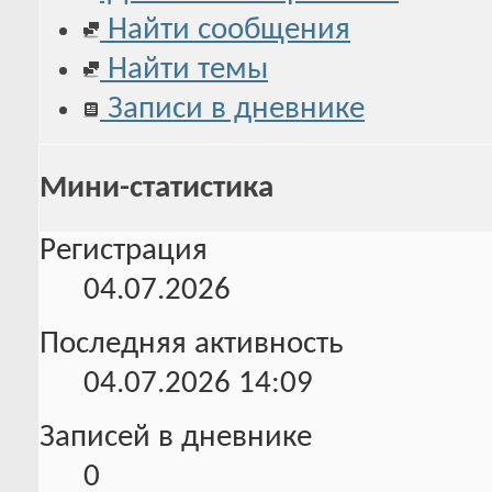
Найти сообщения
Найти темы
Записи в дневнике
Мини-статистика
Регистрация
04.07.2026
Последняя активность
04.07.2026
14:09
Записей в дневнике
0