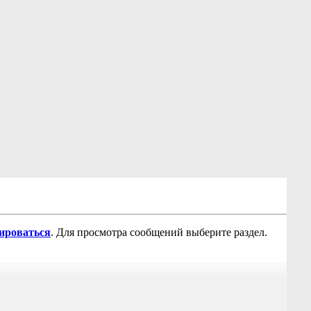
рироваться
. Для просмотра сообщений выберите раздел.