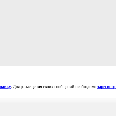
равку
. Для размещения своих сообщений необходимо
зарегист