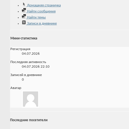
Домашняя страничка
Найти сообщения
Найти темы
Записи в дневнике
Мини-статистика
Регистрация
04.07.2026
Последняя активность
04.07.2026
22:10
Записей в дневнике
0
Аватар
Последние посетители