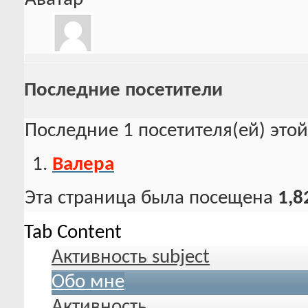
Последние посетители
Последние 1 посетителя(ей) это
Валера
Эта страница была посещена
1,8
Tab Content
Активность subject
Обо мне
Активность