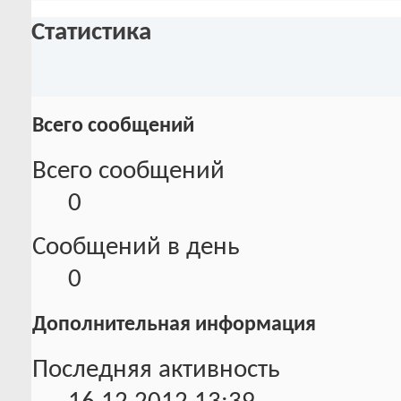
Статистика
Всего сообщений
Всего сообщений
0
Сообщений в день
0
Дополнительная информация
Последняя активность