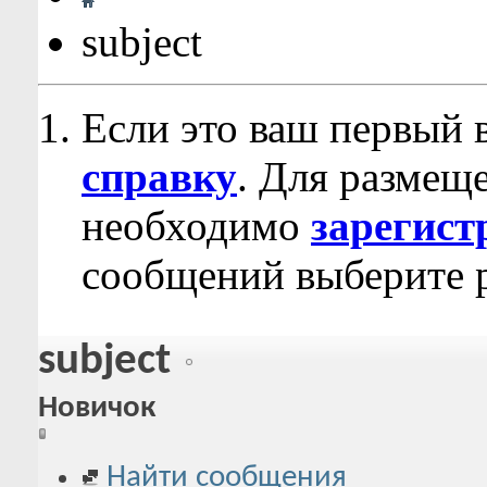
subject
Если это ваш первый 
справку
. Для размещ
необходимо
зарегист
сообщений выберите р
subject
Новичок
Найти сообщения