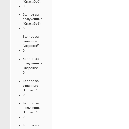
"Спасибо!":
0
Баллов за
полученные
"Спасибо!":
0
Баллов за
отданные
"Хорошо!":
0
Баллов за
полученные
"Хорошо!":
0
Баллов за
отданные
"Плохо!":
0
Баллов за
полученные
"Плохо!":
0
Баллов за