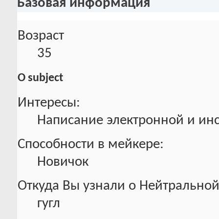
Базовая информация
Возраст
35
О subject
Интересы:
Написание электронной и ин
Способности в мейкере:
Новичок
Откуда Вы узнали о Нейтральной
гугл