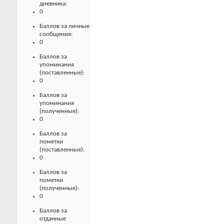
дневника:
0
Баллов за личные
сообщения:
0
Баллов за
упоминания
(поставленные):
0
Баллов за
упоминания
(полученные):
0
Баллов за
пометки
(поставленные):
0
Баллов за
пометки
(полученные):
0
Баллов за
отданные