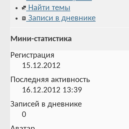
Найти темы
Записи в дневнике
Мини-статистика
Регистрация
15.12.2012
Последняя активность
16.12.2012
13:39
Записей в дневнике
0
Аватар