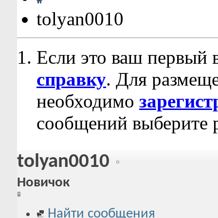
tolyan0010
Если это ваш первый 
справку
. Для размещ
необходимо
зарегист
сообщений выберите р
tolyan0010
Новичок
Найти сообщения