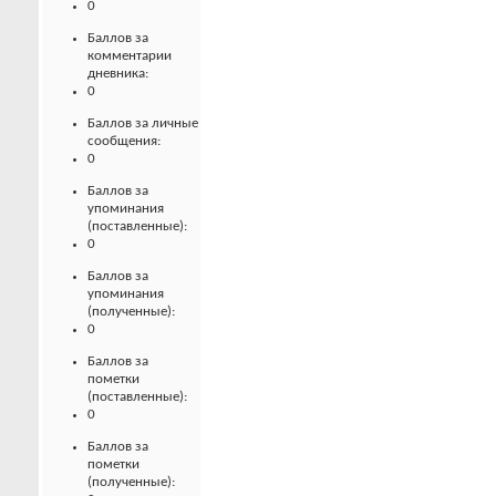
0
Баллов за
комментарии
дневника:
0
Баллов за личные
сообщения:
0
Баллов за
упоминания
(поставленные):
0
Баллов за
упоминания
(полученные):
0
Баллов за
пометки
(поставленные):
0
Баллов за
пометки
(полученные):