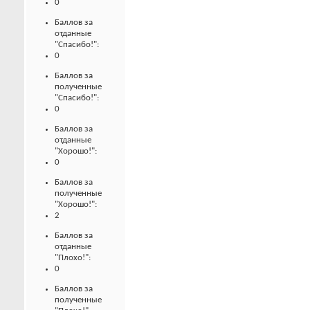
0
Баллов за
отданные
"Спасибо!":
0
Баллов за
полученные
"Спасибо!":
0
Баллов за
отданные
"Хорошо!":
0
Баллов за
полученные
"Хорошо!":
2
Баллов за
отданные
"Плохо!":
0
Баллов за
полученные