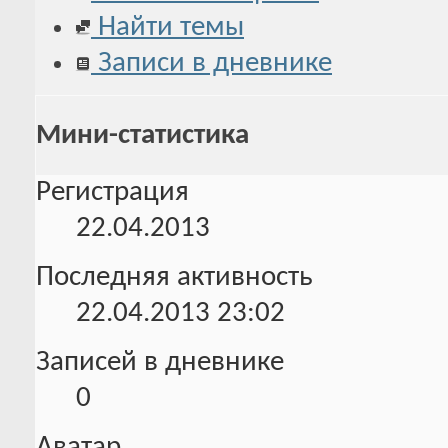
Найти темы
Записи в дневнике
Мини-статистика
Регистрация
22.04.2013
Последняя активность
22.04.2013
23:02
Записей в дневнике
0
Аватар