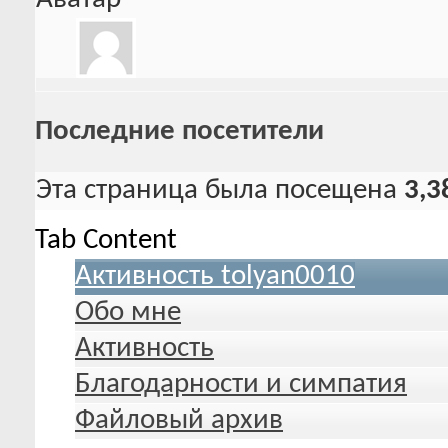
Последние посетители
Эта страница была посещена
3,3
Tab Content
Активность tolyan0010
Обо мне
Активность
Благодарности и симпатия
Файловый архив