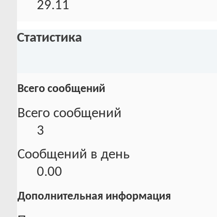
29.11
Статистика
Всего сообщений
Всего сообщений
3
Сообщений в день
0.00
Дополнительная информация