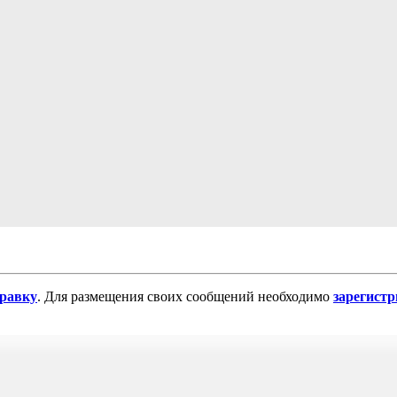
равку
. Для размещения своих сообщений необходимо
зарегист