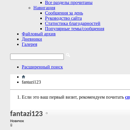
Все разделы прочитаны
Навигация
Сообщения за день
Руководство сайта
Статистика благодарностей
Популярные темы/сообщения
Файловый архив
Дневники
Галерея
Расширенный поиск
fantazi123
Если это ваш первый визит, рекомендуем почитать
сп
fantazi123
Новичок