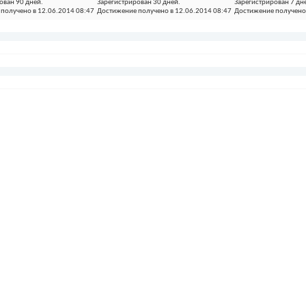
ован 90 дней.
Зарегистрирован 30 дней.
Зарегистрирован 7 дн
получено в 12.06.2014 08:47
Достижение получено в 12.06.2014 08:47
Достижение получено 