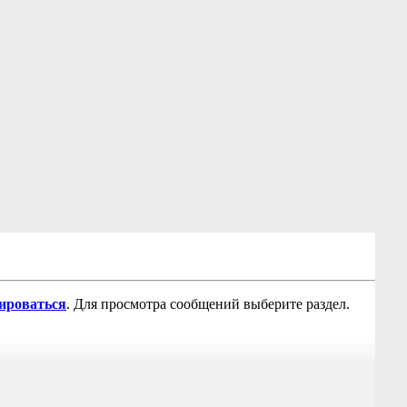
рироваться
. Для просмотра сообщений выберите раздел.