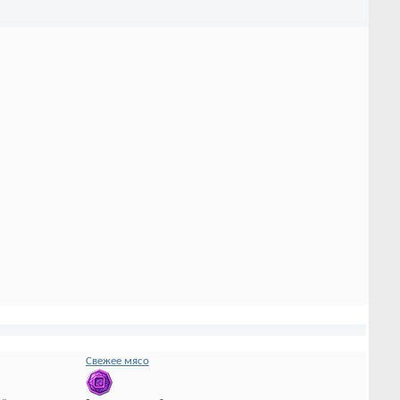
Свежее мясо