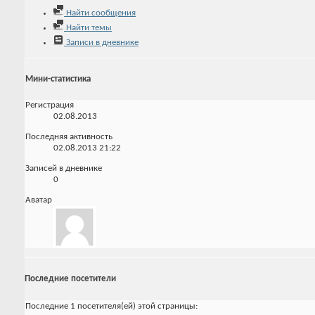
Найти сообщения
Найти темы
Записи в дневнике
Мини-статистика
Регистрация
02.08.2013
Последняя активность
02.08.2013
21:22
Записей в дневнике
0
Аватар
Последние посетители
Последние 1 посетителя(ей) этой страницы: