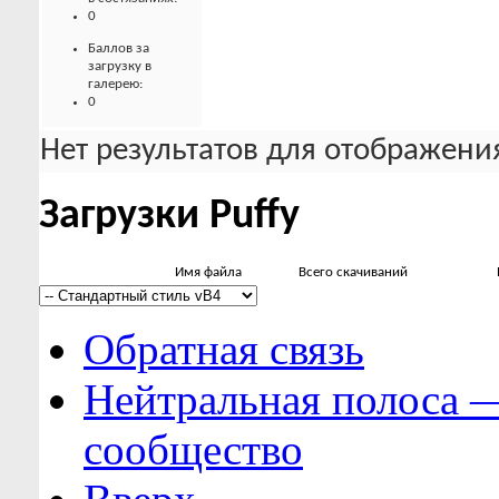
0
Баллов за
загрузку в
галерею:
0
Нет результатов для отображения
Загрузки Puffy
Имя файла
Всего скачиваний
Обратная связь
Нейтральная полоса 
сообщество