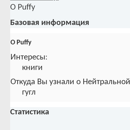
О Puffy
Базовая информация
О Puffy
Интересы:
книги
Откуда Вы узнали о Нейтральной
гугл
Статистика