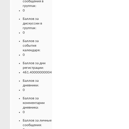
сообщения в
группах:
0
Баллов за
дискуссии в
группах:
0
Баллов за
события
календаря:
0
Баллов за дни
регистрации:
461.40000000004
Баллов за
дневники:
0
Баллов за
комментарии
дневника:
0
Баллов за личные
сообщения: