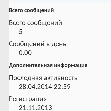
Всего сообщений
Всего сообщений
5
Сообщений в день
0.00
Дополнительная информация
Последняя активность
28.04.2014
22:59
Регистрация
21.11.2013