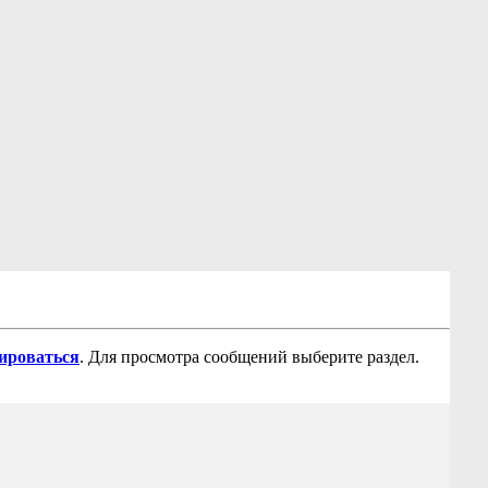
рироваться
. Для просмотра сообщений выберите раздел.