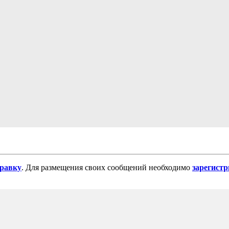
равку
. Для размещения своих сообщений необходимо
зарегист