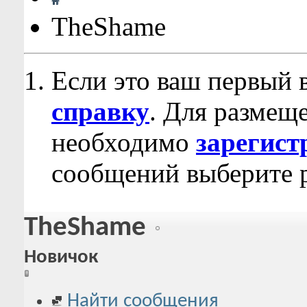
TheShame
Если это ваш первый 
справку
. Для размещ
необходимо
зарегист
сообщений выберите р
TheShame
Новичок
Найти сообщения