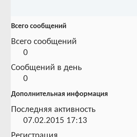
Всего сообщений
Всего сообщений
0
Сообщений в день
0
Дополнительная информация
Последняя активность
07.02.2015
17:13
Регистрация