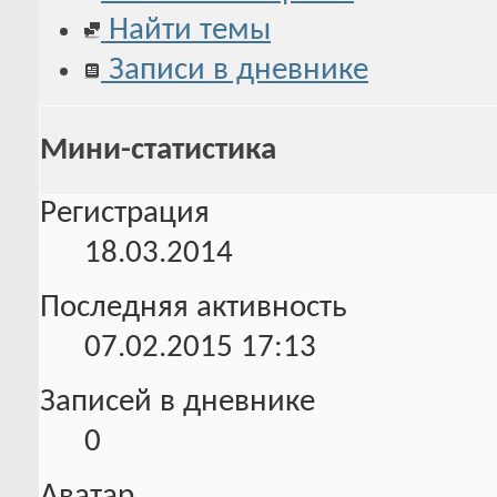
Найти темы
Записи в дневнике
Мини-статистика
Регистрация
18.03.2014
Последняя активность
07.02.2015
17:13
Записей в дневнике
0
Аватар