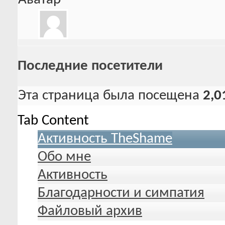
Последние посетители
Эта страница была посещена
2,0
Tab Content
Активность TheShame
Обо мне
Активность
Благодарности и симпатия
Файловый архив