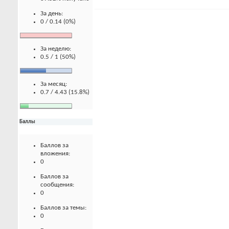
За день:
0 / 0.14 (0%)
За неделю:
0.5 / 1 (50%)
За месяц:
0.7 / 4.43 (15.8%)
Баллы
Баллов за
вложения:
0
Баллов за
сообщения:
0
Баллов за темы:
0