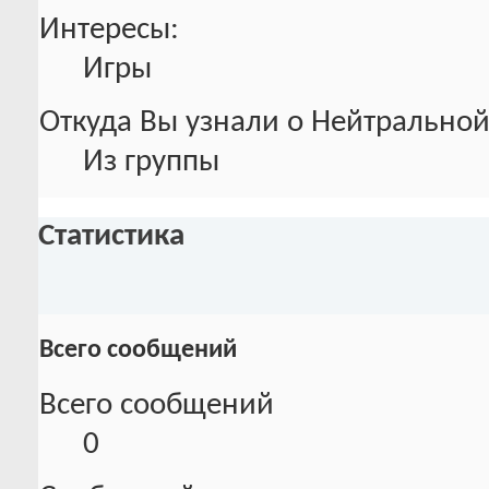
Интересы:
Игры
Откуда Вы узнали о Нейтральной
Из группы
Статистика
Всего сообщений
Всего сообщений
0