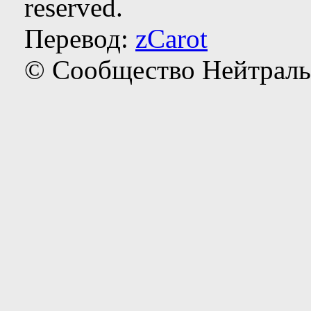
reserved.
Перевод:
zCarot
© Сообщество Нейтраль