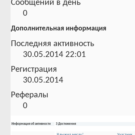
Сообщений в день
0
Дополнительная информация
Последняя активность
30.05.2014
22:01
Регистрация
30.05.2014
Рефералы
0
Информация об активности
3 Достижения
Я выжил месяц!
Участник