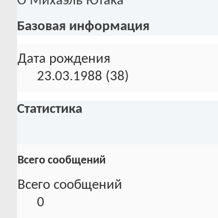
О Михаэль Ютака
Базовая информация
Дата рождения
23.03.1988 (38)
Статистика
Всего сообщений
Всего сообщений
0