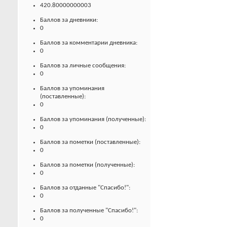
420.80000000003
Баллов за дневники:
0
Баллов за комментарии дневника:
0
Баллов за личные сообщения:
0
Баллов за упоминания
(поставленные):
0
Баллов за упоминания (полученные):
0
Баллов за пометки (поставленные):
0
Баллов за пометки (полученные):
0
Баллов за отданные "Спасибо!":
0
Баллов за полученные "Спасибо!":
0