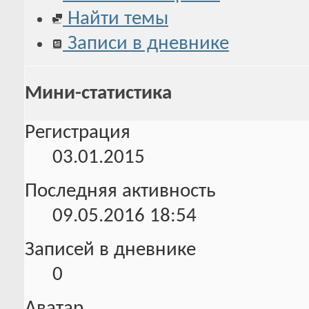
Найти темы
Записи в дневнике
Мини-статистика
Регистрация
03.01.2015
Последняя активность
09.05.2016
18:54
Записей в дневнике
0
Аватар