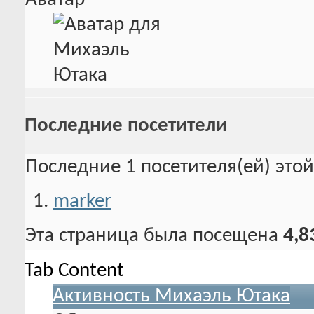
Последние посетители
Последние 1 посетителя(ей) это
marker
Эта страница была посещена
4,8
Tab Content
Активность Михаэль Ютака