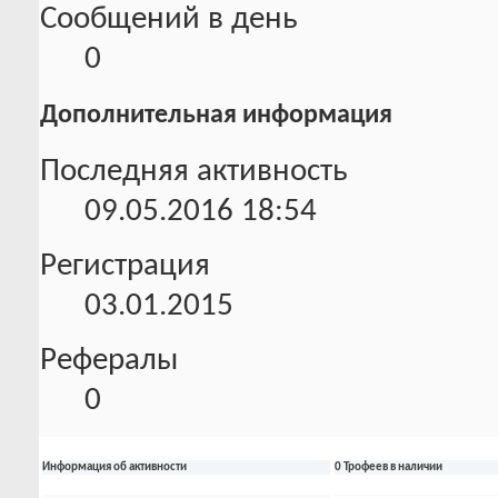
Сообщений в день
0
Дополнительная информация
Последняя активность
09.05.2016
18:54
Регистрация
03.01.2015
Рефералы
0
Информация об активности
0 Трофеев в наличии