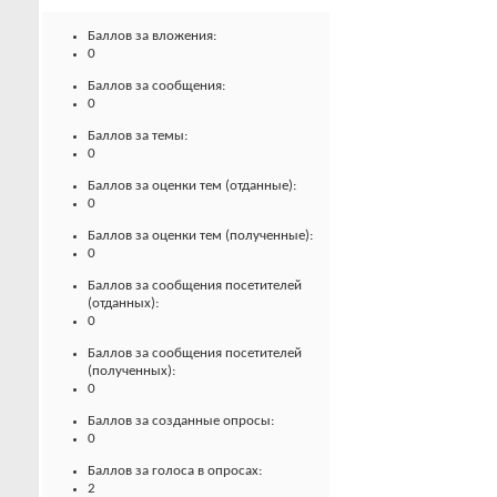
Баллов за вложения:
0
Баллов за сообщения:
0
Баллов за темы:
0
Баллов за оценки тем (отданные):
0
Баллов за оценки тем (полученные):
0
Баллов за сообщения посетителей
(отданных):
0
Баллов за сообщения посетителей
(полученных):
0
Баллов за созданные опросы:
0
Баллов за голоса в опросах:
2