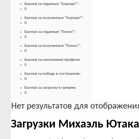
Баллов за отданные "Хорошо!":
0
Баллов за полученные "Хорошо!":
0
Баллов за отданные "Плохо!":
0
Баллов за полученные "Плохо!":
0
Баллов за наполнение профиля:
0
Баллов за победу в состязаниях:
0
Баллов за загрузку в галерею:
0
Нет результатов для отображения
Загрузки Михаэль Ютак