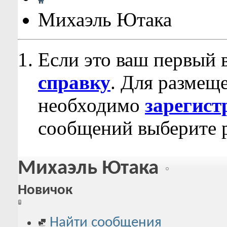
Михаэль Ютака
Если это ваш первый 
справку
. Для размещ
необходимо
зарегист
сообщений выберите р
Михаэль Ютака
Новичок
Найти сообщения