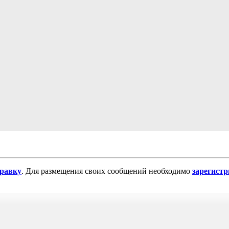
равку
. Для размещения своих сообщений необходимо
зарегист