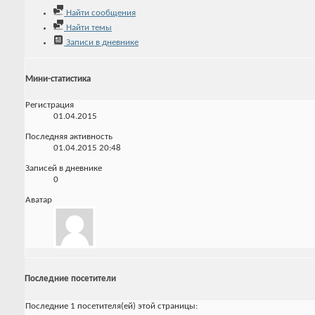
Найти сообщения
Найти темы
Записи в дневнике
Мини-статистика
Регистрация
01.04.2015
Последняя активность
01.04.2015
20:48
Записей в дневнике
0
Аватар
Последние посетители
Последние 1 посетителя(ей) этой страницы: