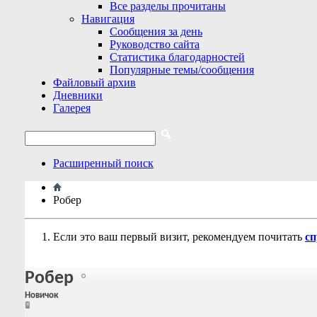
Все разделы прочитаны
Навигация
Сообщения за день
Руководство сайта
Статистика благодарностей
Популярные темы/сообщения
Файловый архив
Дневники
Галерея
Расширенный поиск
Робер
Если это ваш первый визит, рекомендуем почитать
сп
Робер
Новичок