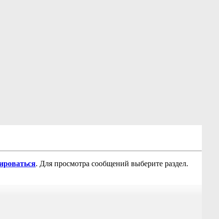
рироваться
. Для просмотра сообщений выберите раздел.