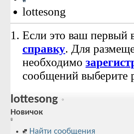
lottesong
Если это ваш первый 
справку
. Для размещ
необходимо
зарегист
сообщений выберите р
lottesong
Новичок
Найти сообщения