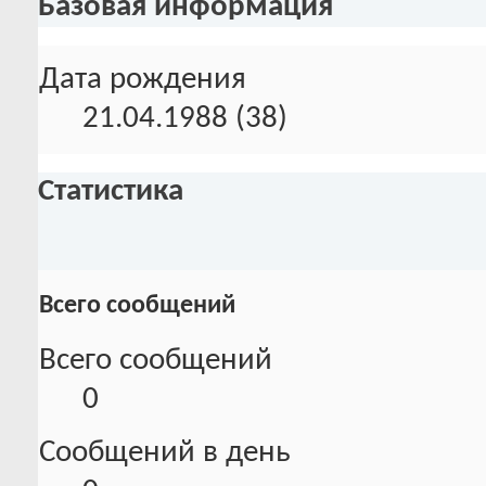
Базовая информация
Дата рождения
21.04.1988 (38)
Статистика
Всего сообщений
Всего сообщений
0
Сообщений в день