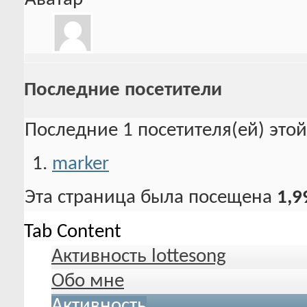
Последние посетители
Последние 1 посетителя(ей) это
marker
Эта страница была посещена
1,9
Tab Content
Активность lottesong
Обо мне
Активность