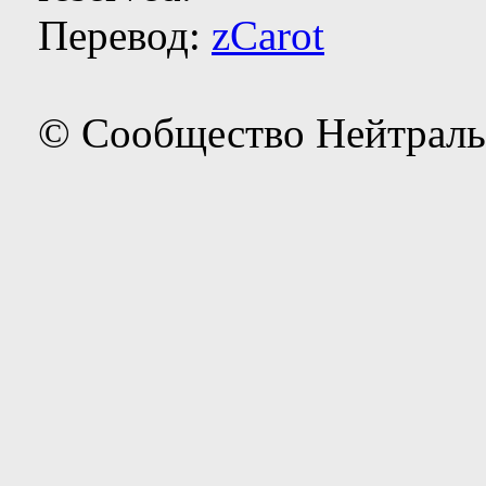
Перевод:
zCarot
© Сообщество Нейтраль