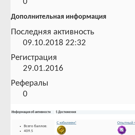
0
Дополнительная информация
Последняя активность
09.10.2018
22:32
Регистрация
29.01.2016
Рефералы
0
Информация об активности
5 Достижения
С юбилеем!
Опытный ч
Всего баллов:
409.5