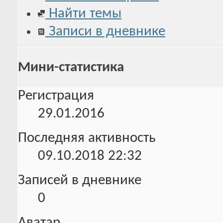
Найти темы
Записи в дневнике
Мини-статистика
Регистрация
29.01.2016
Последняя активность
09.10.2018
22:32
Записей в дневнике
0
Аватар