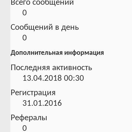
Всего сообщений
0
Сообщений в день
0
Дополнительная информация
Последняя активность
13.04.2018
00:30
Регистрация
31.01.2016
Рефералы
0