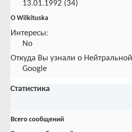
13.01.1992 (34)
О Wilkituska
Интересы:
No
Откуда Вы узнали о Нейтральной
Google
Статистика
Всего сообщений