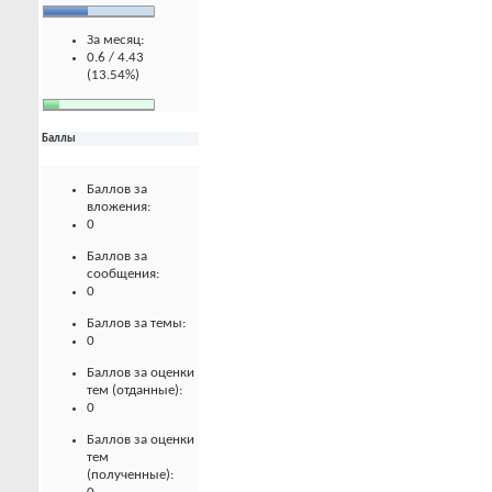
За месяц:
0.6 / 4.43
(13.54%)
Баллы
Баллов за
вложения:
0
Баллов за
сообщения:
0
Баллов за темы:
0
Баллов за оценки
тем (отданные):
0
Баллов за оценки
тем
(полученные):