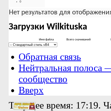
0
Нет результатов для отображения
Загрузки Wilkituska
Имя файла
Всего скачиваний
Обратная связь
Нейтральная полоса 
сообщество
Вверх
Текущее время:
17:19
. 