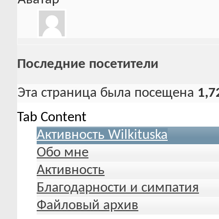
Последние посетители
Эта страница была посещена
1,7
Tab Content
Активность Wilkituska
Обо мне
Активность
Благодарности и симпатия
Файловый архив