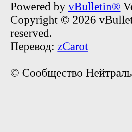
Powered by
vBulletin®
Ve
Copyright © 2026 vBulleti
reserved.
Перевод:
zCarot
© Сообщество Нейтраль