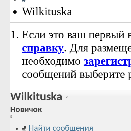
Wilkituska
Если это ваш первый 
справку
. Для размещ
необходимо
зарегист
сообщений выберите р
Wilkituska
Новичок
Найти сообщения