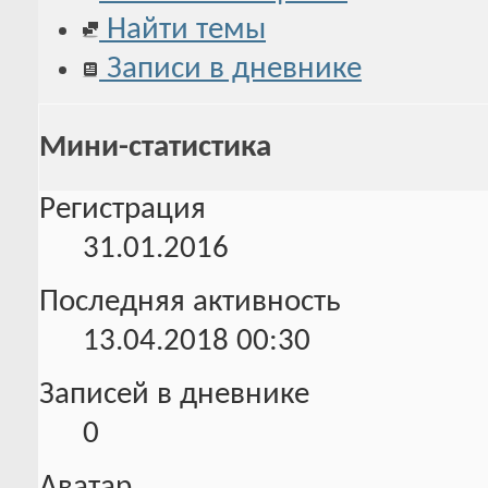
Найти темы
Записи в дневнике
Мини-статистика
Регистрация
31.01.2016
Последняя активность
13.04.2018
00:30
Записей в дневнике
0
Аватар