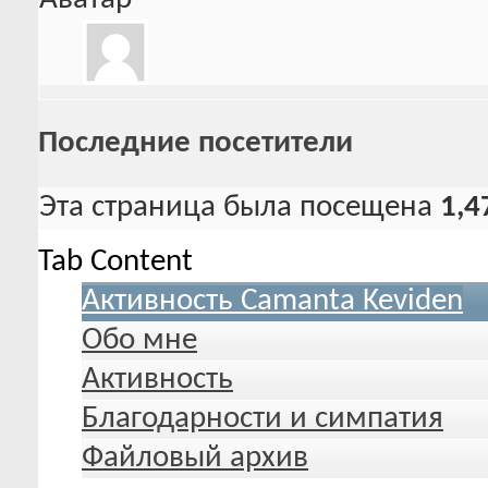
Последние посетители
Эта страница была посещена
1,4
Tab Content
Активность Camanta Keviden
Обо мне
Активность
Благодарности и симпатия
Файловый архив