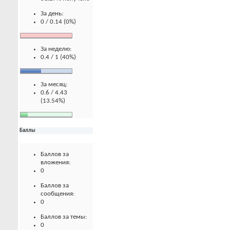
За день:
0 / 0.14 (0%)
За неделю:
0.4 / 1 (40%)
За месяц:
0.6 / 4.43
(13.54%)
Баллы
Баллов за
вложения:
0
Баллов за
сообщения:
0
Баллов за темы:
0