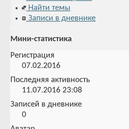
Найти темы
Записи в дневнике
Мини-статистика
Регистрация
07.02.2016
Последняя активность
11.07.2016
23:08
Записей в дневнике
0
Аватар