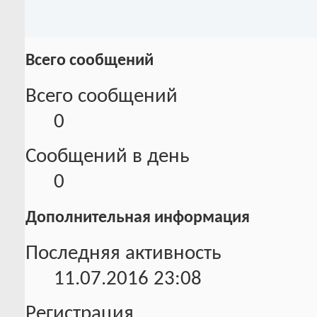
Всего сообщений
Всего сообщений
0
Сообщений в день
0
Дополнительная информация
Последняя активность
11.07.2016
23:08
Регистрация