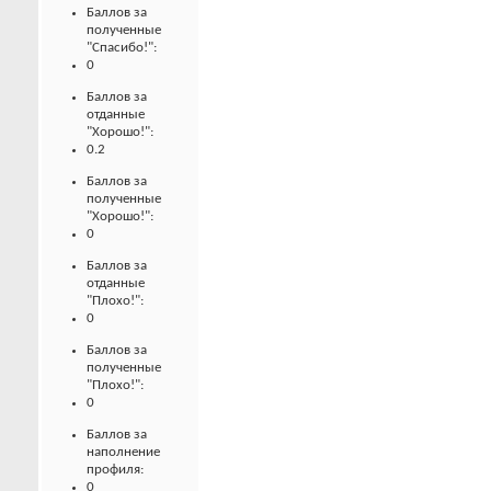
Баллов за
полученные
"Спасибо!":
0
Баллов за
отданные
"Хорошо!":
0.2
Баллов за
полученные
"Хорошо!":
0
Баллов за
отданные
"Плохо!":
0
Баллов за
полученные
"Плохо!":
0
Баллов за
наполнение
профиля:
0