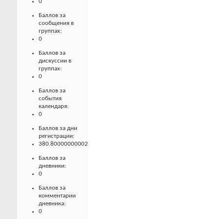
0
Баллов за
сообщения в
группах:
0
Баллов за
дискуссии в
группах:
0
Баллов за
события
календаря:
0
Баллов за дни
регистрации:
380.80000000002
Баллов за
дневники:
0
Баллов за
комментарии
дневника:
0