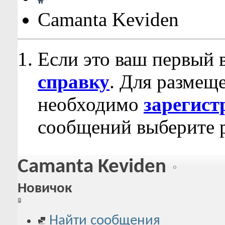
Camanta Keviden
Если это ваш первый 
справку
. Для размещ
необходимо
зарегист
сообщений выберите р
Camanta Keviden
Новичок
Найти сообщения