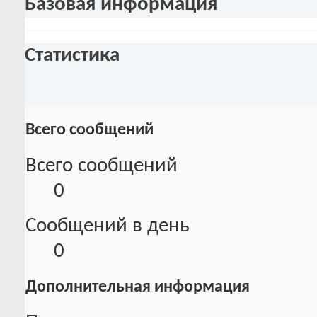
Базовая информация
Статистика
Всего сообщений
Всего сообщений
0
Сообщений в день
0
Дополнительная информация