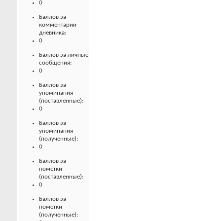
0
Баллов за
комментарии
дневника:
0
Баллов за личные
сообщения:
0
Баллов за
упоминания
(поставленные):
0
Баллов за
упоминания
(полученные):
0
Баллов за
пометки
(поставленные):
0
Баллов за
пометки
(полученные):