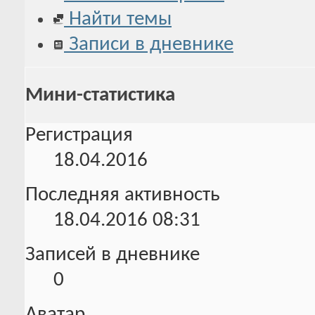
Найти темы
Записи в дневнике
Мини-статистика
Регистрация
18.04.2016
Последняя активность
18.04.2016
08:31
Записей в дневнике
0
Аватар