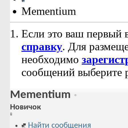
Mementium
Если это ваш первый 
справку
. Для размещ
необходимо
зарегист
сообщений выберите р
Mementium
Новичок
Найти сообщения