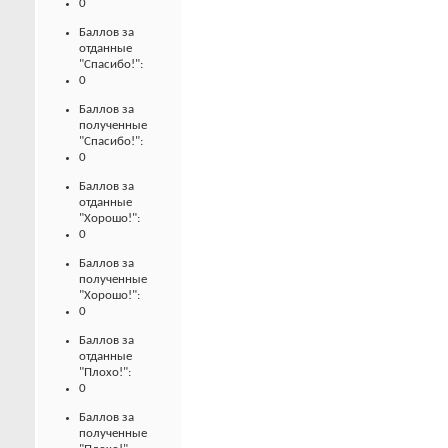
0
Баллов за
отданные
"Спасибо!":
0
Баллов за
полученные
"Спасибо!":
0
Баллов за
отданные
"Хорошо!":
0
Баллов за
полученные
"Хорошо!":
0
Баллов за
отданные
"Плохо!":
0
Баллов за
полученные