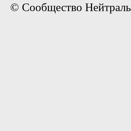
© Сообщество Нейтраль