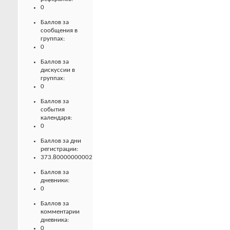
0
Баллов за
сообщения в
группах:
0
Баллов за
дискуссии в
группах:
0
Баллов за
события
календаря:
0
Баллов за дни
регистрации:
373.80000000002
Баллов за
дневники:
0
Баллов за
комментарии
дневника:
0