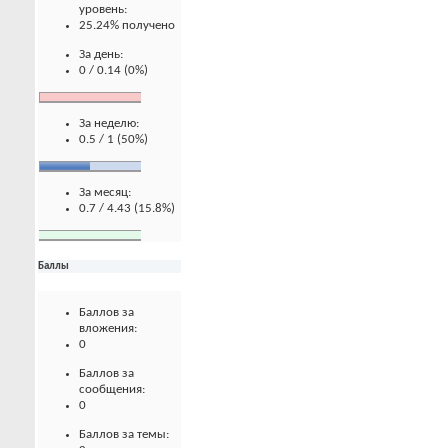
уровень:
25.24% получено
За день:
0 / 0.14 (0%)
За неделю:
0.5 / 1 (50%)
За месяц:
0.7 / 4.43 (15.8%)
Баллы
Баллов за
вложения:
0
Баллов за
сообщения:
0
Баллов за темы: