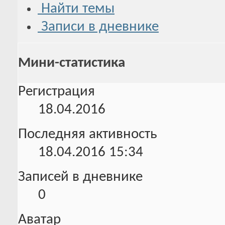
Найти темы
Записи в дневнике
Мини-статистика
Регистрация
18.04.2016
Последняя активность
18.04.2016
15:34
Записей в дневнике
0
Аватар