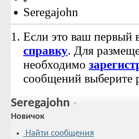
Seregajohn
Если это ваш первый 
справку
. Для размещ
необходимо
зарегист
сообщений выберите р
Seregajohn
Новичок
Найти сообщения