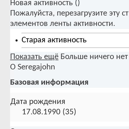
Новая активность (
)
Пожалуйста, перезагрузите эту с
элементов ленты активности.
Старая активность
Показать ещё
Больше ничего нет
О Seregajohn
Базовая информация
Дата рождения
17.08.1990 (35)