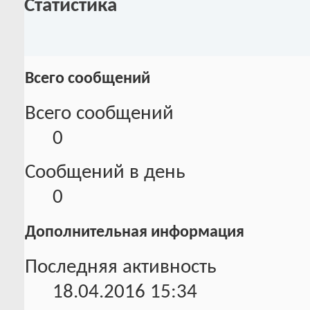
Статистика
Всего сообщений
Всего сообщений
0
Сообщений в день
0
Дополнительная информация
Последняя активность
18.04.2016
15:34