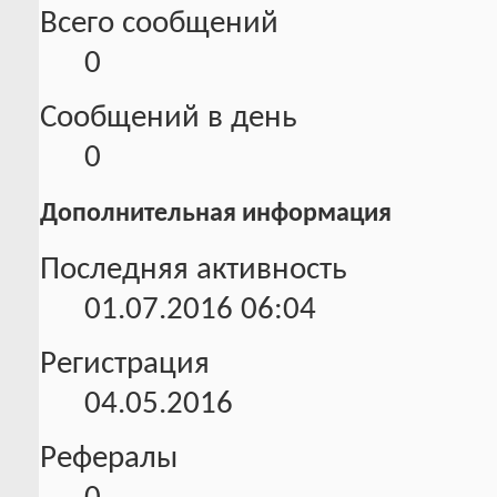
Всего сообщений
0
Сообщений в день
0
Дополнительная информация
Последняя активность
01.07.2016
06:04
Регистрация
04.05.2016
Рефералы