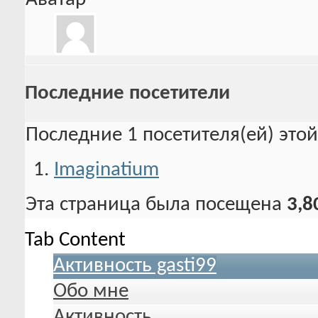
Последние посетители
Последние 1 посетителя(ей) это
Imaginatium
Эта страница была посещена
3,8
Tab Content
Активность gasti99
Обо мне
Активность