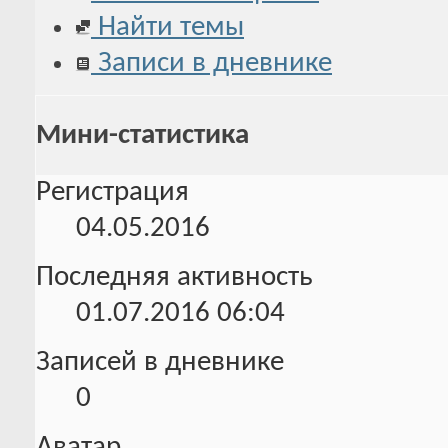
Найти темы
Записи в дневнике
Мини-статистика
Регистрация
04.05.2016
Последняя активность
01.07.2016
06:04
Записей в дневнике
0
Аватар