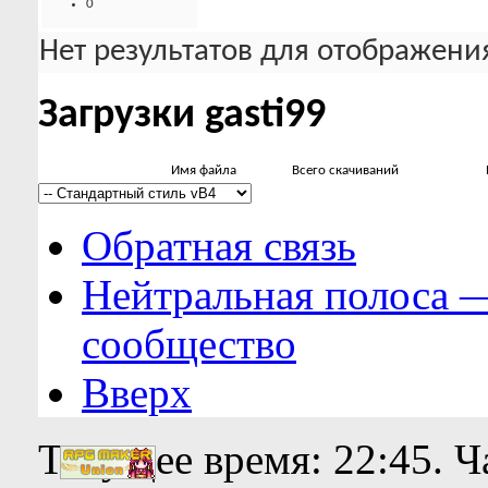
0
Нет результатов для отображения
Загрузки gasti99
Имя файла
Всего скачиваний
Обратная связь
Нейтральная полоса 
сообщество
Вверх
Текущее время:
22:45
. 