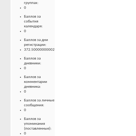
группах:
0
Баллов за
события
календаря:
0
Баллов за дни
регистрации:
372.50000000002
Баллов за
дневники:
0
Баллов за
комментарии
дневника:
0
Баллов за личные
сообщения:
0
Баллов за
упоминания
(поставленные):
0