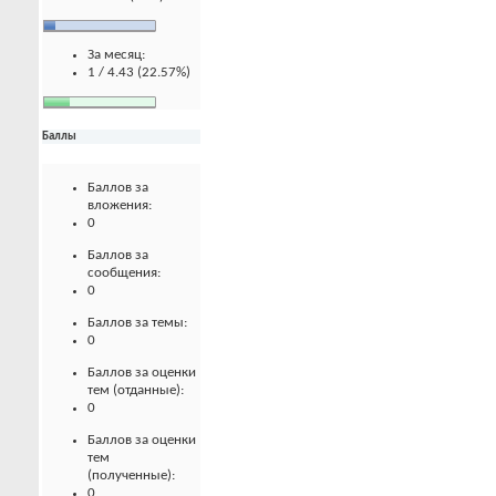
За месяц:
1 / 4.43 (22.57%)
Баллы
Баллов за
вложения:
0
Баллов за
сообщения:
0
Баллов за темы:
0
Баллов за оценки
тем (отданные):
0
Баллов за оценки
тем
(полученные):
0