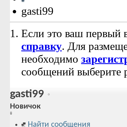
gasti99
Если это ваш первый 
справку
. Для размещ
необходимо
зарегист
сообщений выберите р
gasti99
Новичок
Найти сообщения