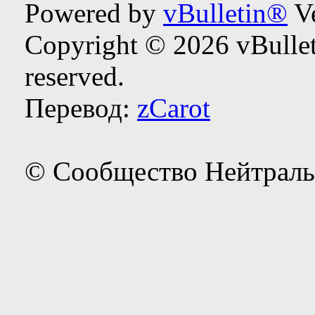
Powered by
vBulletin®
Ve
Copyright © 2026 vBulleti
reserved.
Перевод:
zCarot
© Сообщество Нейтраль