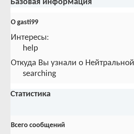
Базовая информация
О gasti99
Интересы:
help
Откуда Вы узнали о Нейтральной
searching
Статистика
Всего сообщений