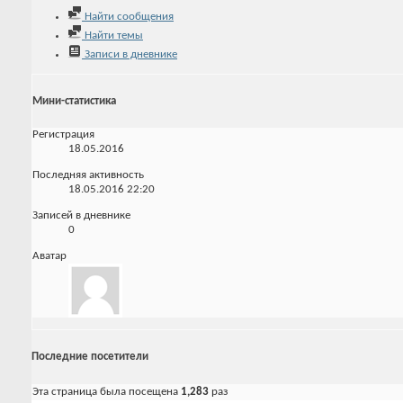
Найти сообщения
Найти темы
Записи в дневнике
Мини-статистика
Регистрация
18.05.2016
Последняя активность
18.05.2016
22:20
Записей в дневнике
0
Аватар
Последние посетители
Эта страница была посещена
1,283
раз