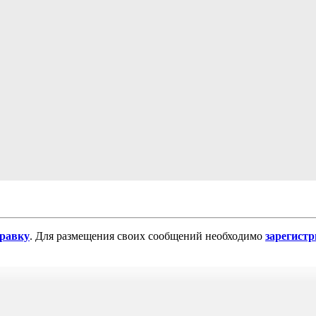
равку
. Для размещения своих сообщений необходимо
зарегист