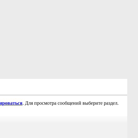
рироваться
. Для просмотра сообщений выберите раздел.