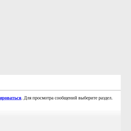
рироваться
. Для просмотра сообщений выберите раздел.