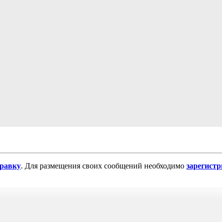
равку
. Для размещения своих сообщений необходимо
зарегист