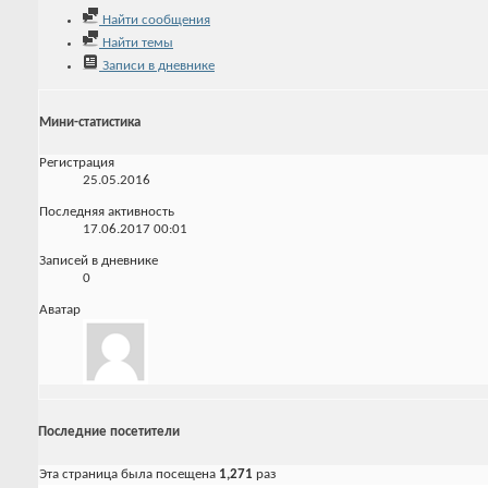
Найти сообщения
Найти темы
Записи в дневнике
Мини-статистика
Регистрация
25.05.2016
Последняя активность
17.06.2017
00:01
Записей в дневнике
0
Аватар
Последние посетители
Эта страница была посещена
1,271
раз