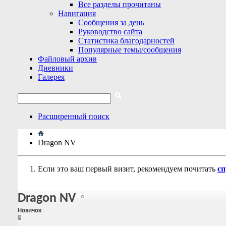
Все разделы прочитаны
Навигация
Сообщения за день
Руководство сайта
Статистика благодарностей
Популярные темы/сообщения
Файловый архив
Дневники
Галерея
Расширенный поиск
Dragon NV
Если это ваш первый визит, рекомендуем почитать
сп
Dragon NV
Новичок