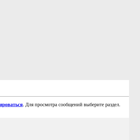
рироваться
. Для просмотра сообщений выберите раздел.