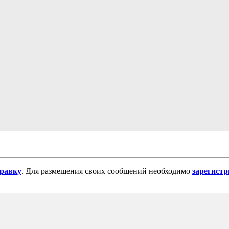
равку
. Для размещения своих сообщений необходимо
зарегист