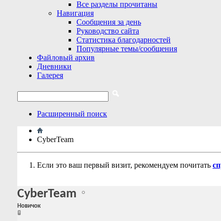
Все разделы прочитаны
Навигация
Сообщения за день
Руководство сайта
Статистика благодарностей
Популярные темы/сообщения
Файловый архив
Дневники
Галерея
Расширенный поиск
CyberTeam
Если это ваш первый визит, рекомендуем почитать
сп
CyberTeam
Новичок