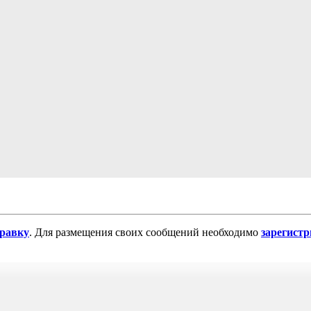
равку
. Для размещения своих сообщений необходимо
зарегист