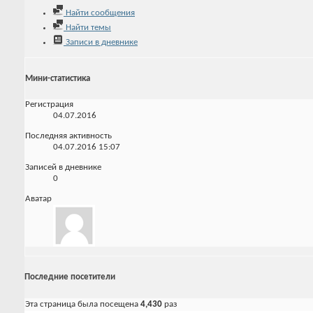
Найти сообщения
Найти темы
Записи в дневнике
Мини-статистика
Регистрация
04.07.2016
Последняя активность
04.07.2016
15:07
Записей в дневнике
0
Аватар
Последние посетители
Эта страница была посещена
4,430
раз