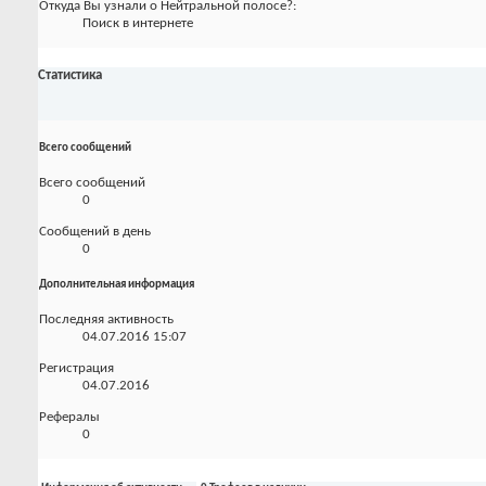
Откуда Вы узнали о Нейтральной полосе?:
Поиск в интернете
Статистика
Всего сообщений
Всего сообщений
0
Сообщений в день
0
Дополнительная информация
Последняя активность
04.07.2016
15:07
Регистрация
04.07.2016
Рефералы
0