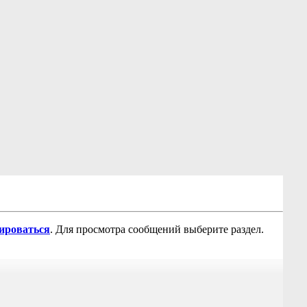
рироваться
. Для просмотра сообщений выберите раздел.