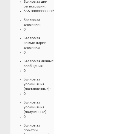
Баллов за дни
регистрации:
656.00000000009
Баллов за
дневники:
0
Баллов за
комментарии
дневника:
0
Баллов за личные
сообщения:
0
Баллов за
упоминания
(поставленные):
0
Баллов за
упоминания
(полученные):
0
Баллов за
пометки