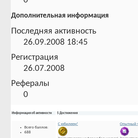
0
Дополнительная информация
Последняя активность
26.09.2008
18:45
Регистрация
26.07.2008
Рефералы
0
Информация об активности
5 Достижения
С юбилеем!
Опытный ч
Всего баллов:
688