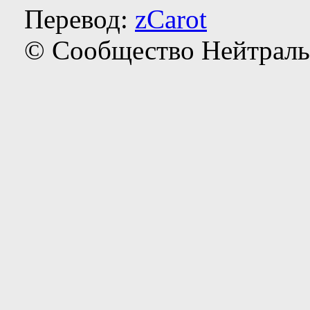
Перевод:
zCarot
© Сообщество Нейтраль