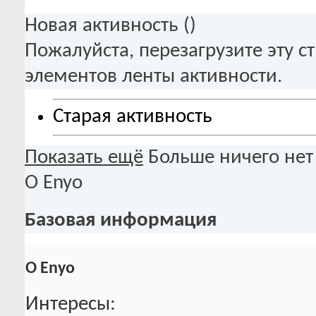
Новая активность (
)
Пожалуйста, перезагрузите эту с
элементов ленты активности.
Старая активность
Показать ещё
Больше ничего нет
О Enyo
Базовая информация
О Enyo
Интересы: