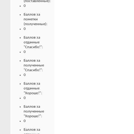
(поставленные):
0
Баллов за
пометки
(полученные):
0
Баллов за
отданные
"Спасибо!":
0
Баллов за
полученные
"Спасибо!":
0
Баллов за
отданные
"Хорошо!":
0
Баллов за
полученные
"Хорошо!":
0
Баллов за