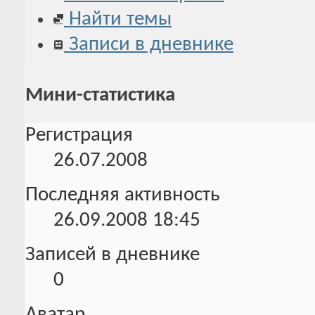
Найти темы
Записи в дневнике
Мини-статистика
Регистрация
26.07.2008
Последняя активность
26.09.2008
18:45
Записей в дневнике
0
Аватар