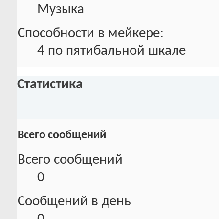
Музыка
Способности в мейкере:
4 по пятибальной шкале
Статистика
Всего сообщений
Всего сообщений
0
Сообщений в день