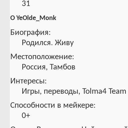
31
О YeOlde_Monk
Биография:
Родился. Живу
Местоположение:
Россия, Тамбов
Интересы:
Игры, переводы, Tolma4 Team
Способности в мейкере:
0+