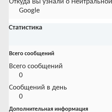
Откуда Вы узнали о Нейтральной
Google
Статистика
Всего сообщений
Всего сообщений
0
Сообщений в день
0
Дополнительная информация