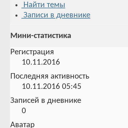
Найти темы
Записи в дневнике
Мини-статистика
Регистрация
10.11.2016
Последняя активность
10.11.2016
05:45
Записей в дневнике
0
Аватар