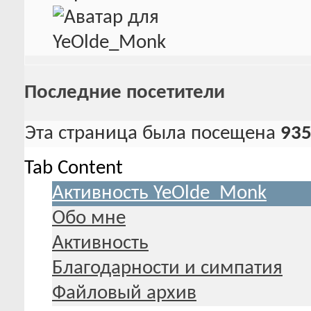
Последние посетители
Эта страница была посещена
93
Tab Content
Активность YeOlde_Monk
Обо мне
Активность
Благодарности и симпатия
Файловый архив