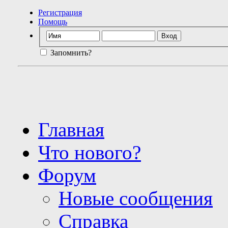
Регистрация
Помощь
Запомнить?
Главная
Что нового?
Форум
Новые сообщения
Справка