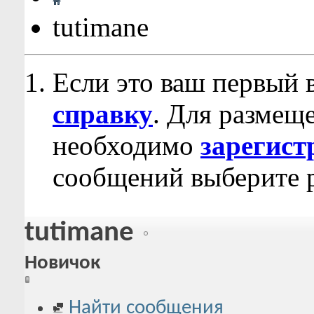
tutimane
Если это ваш первый 
справку
. Для размещ
необходимо
зарегист
сообщений выберите р
tutimane
Новичок
Найти сообщения