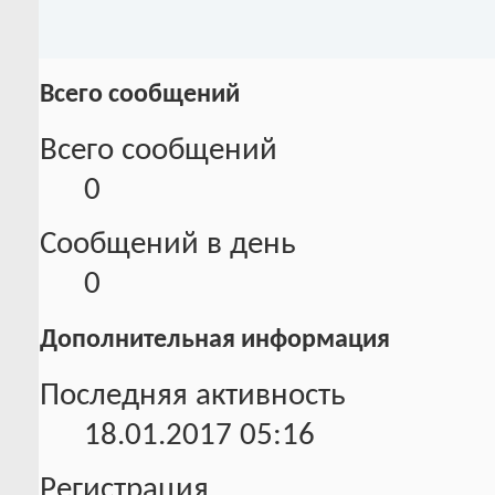
Всего сообщений
Всего сообщений
0
Сообщений в день
0
Дополнительная информация
Последняя активность
18.01.2017
05:16
Регистрация