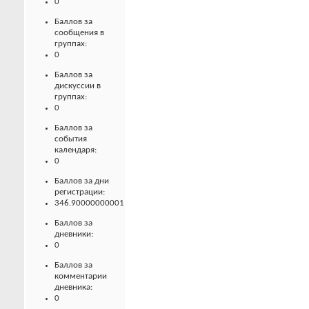
0
Баллов за
сообщения в
группах:
0
Баллов за
дискуссии в
группах:
0
Баллов за
события
календаря:
0
Баллов за дни
регистрации:
346.90000000001
Баллов за
дневники:
0
Баллов за
комментарии
дневника:
0