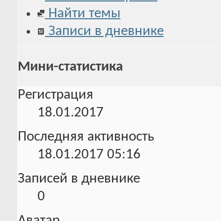
Найти темы
Записи в дневнике
Мини-статистика
Регистрация
18.01.2017
Последняя активность
18.01.2017
05:16
Записей в дневнике
0
Аватар