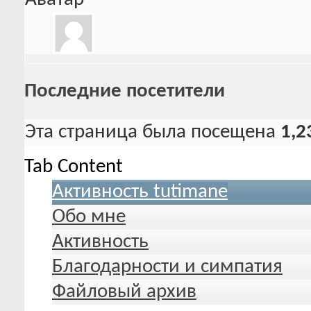
Последние посетители
Эта страница была посещена
1,2
Tab Content
Активность tutimane
Обо мне
Активность
Благодарности и симпатия
Файловый архив